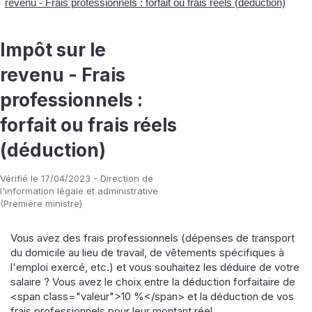
revenu - Frais professionnels : forfait ou frais réels (déduction)
Impôt sur le
revenu - Frais
professionnels :
forfait ou frais réels
(déduction)
Vérifié le 17/04/2023 - Direction de
l'information légale et administrative
(Première ministre)
Vous avez des frais professionnels (dépenses de transport
du domicile au lieu de travail, de vêtements spécifiques à
l'emploi exercé, etc.) et vous souhaitez les déduire de votre
salaire ? Vous avez le choix entre la déduction forfaitaire de
<span class="valeur">10 %</span> et la déduction de vos
frais professionnels pour leur montant réel.