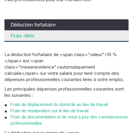
Déduction forfaitaire
Frais réels
La déduction forfaitaire de <span class="valeur">10 %
</span> est <span
class="miseenevidence">automatiquement
calculée</span> sur votre salaire pour tenir compte des
dépenses professionnelles courantes liées à votre emploi.
Les principales dépenses professionnelles courantes sont
les suivantes :
Frais de déplacement du domicile au lieu de travail
Frais de restauration sur le lieu de travail
Frais de documentation et de mise à jour des connaissances
professionnelles
La déduction est au moins de <span