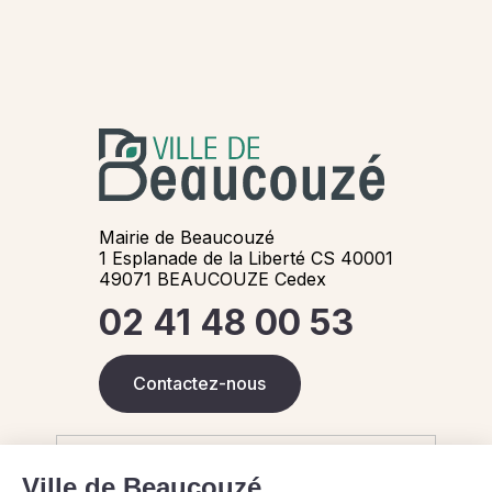
Mairie de Beaucouzé
1 Esplanade de la Liberté CS 40001
49071 BEAUCOUZE Cedex
02 41 48 00 53
Contactez-nous
Horaires de la Mairie