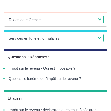
Textes de référence
Services en ligne et formulaires
Questions ? Réponses !
Impôt sur le revenu - Qui est imposable ?
Quel est le barème de l'impôt sur le revenu ?
Et aussi
Impôt sur le revenu : déclaration et revenus à déclarer