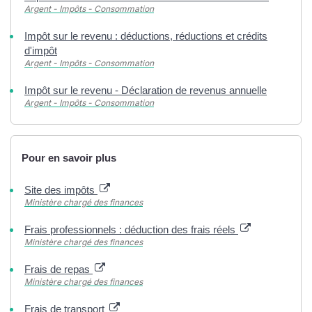
Argent - Impôts - Consommation
Impôt sur le revenu : déductions, réductions et crédits
d'impôt
Argent - Impôts - Consommation
Impôt sur le revenu - Déclaration de revenus annuelle
Argent - Impôts - Consommation
Pour en savoir plus
Site des impôts
Ministère chargé des finances
Frais professionnels : déduction des frais réels
Ministère chargé des finances
Frais de repas
Ministère chargé des finances
Frais de transport