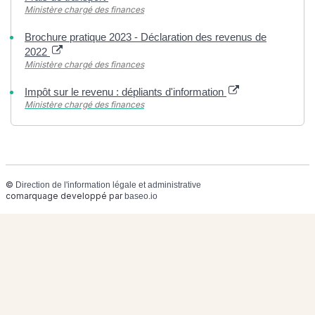
Ministère chargé des finances
Brochure pratique 2023 - Déclaration des revenus de
2022
Ministère chargé des finances
Impôt sur le revenu : dépliants d'information
Ministère chargé des finances
©
Direction de l'information légale et administrative
comarquage developpé par
baseo.io