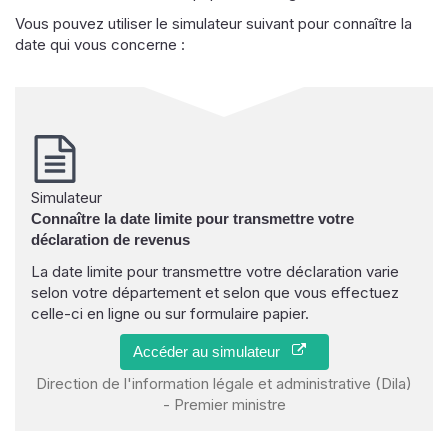
Vous pouvez utiliser le simulateur suivant pour connaître la
date qui vous concerne :
Simulateur
Connaître la date limite pour transmettre votre
déclaration de revenus
La date limite pour transmettre votre déclaration varie
selon votre département et selon que vous effectuez
celle-ci en ligne ou sur formulaire papier.
Accéder au simulateur
Direction de l'information légale et administrative (Dila)
- Premier ministre