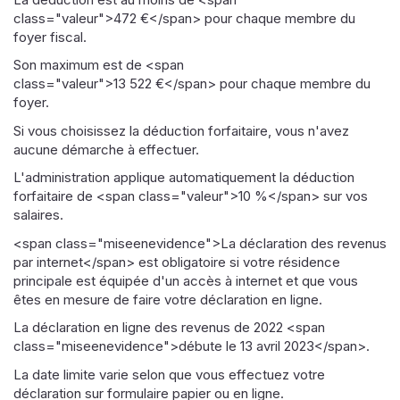
class="valeur">472 €</span> pour chaque membre du
foyer fiscal.
Son maximum est de <span
class="valeur">13 522 €</span> pour chaque membre du
foyer.
Si vous choisissez la déduction forfaitaire, vous n'avez
aucune démarche à effectuer.
L'administration applique automatiquement la déduction
forfaitaire de <span class="valeur">10 %</span> sur vos
salaires.
<span class="miseenevidence">La déclaration des revenus
par internet</span> est obligatoire si votre résidence
principale est équipée d'un accès à internet et que vous
êtes en mesure de faire votre déclaration en ligne.
La déclaration en ligne des revenus de 2022 <span
class="miseenevidence">débute le 13 avril 2023</span>.
La date limite varie selon que vous effectuez votre
déclaration sur formulaire papier ou en ligne.