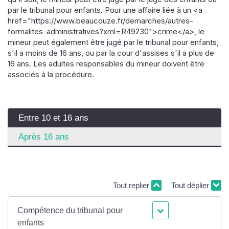
par le tribunal pour enfants. Pour une affaire liée à un <a
href="https://www.beaucouze.fr/demarches/autres-
formalites-administratives?xml=R49230">crime</a>, le
mineur peut également être jugé par le tribunal pour enfants,
s'il a moins de 16 ans, ou par la cour d'assises s'il a plus de
16 ans. Les adultes responsables du mineur doivent être
associés à la procédure.
Entre 10 et 16 ans
Après 16 ans
Tout replier
Tout déplier
Compétence du tribunal pour
enfants