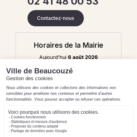
02 41 48 00 53
Contactez-nous
Horaires de la Mairie
Aujourd'hui
6 août 2026
8h30-12h / 13h30-17h30