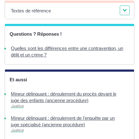
Textes de référence
Questions ? Réponses !
Quelles sont les différences entre une contravention, un
délit et un crime ?
Et aussi
Mineur délinquant : déroulement du procès devant le
juge des enfants (ancienne procédure)
Justice
Mineur délinquant : déroulement de l'enquête par un
juge spécialisé (ancienne procédure)
Justice