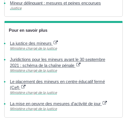
Mineur délinquant : mesures et peines encourues
Justice
Pour en savoir plus
La justice des mineurs
Ministère chargé de la justice
Juridictions pour les mineurs avant le 30 septembre
2021 : schéma de la chaîne pénale
Ministère chargé de la justice
Le placement des mineurs en centre éducatif fermé
(Cef)
Ministère chargé de la justice
La mise en oeuvre des mesures d'activité de jour
Ministère chargé de la justice