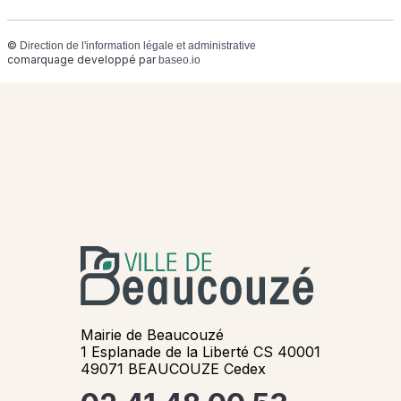
©
Direction de l'information légale et administrative
comarquage developpé par
baseo.io
Mairie de Beaucouzé
1 Esplanade de la Liberté CS 40001
49071 BEAUCOUZE Cedex