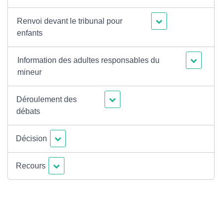
Renvoi devant le tribunal pour
enfants
Information des adultes responsables du
mineur
Déroulement des
débats
Décision
Recours