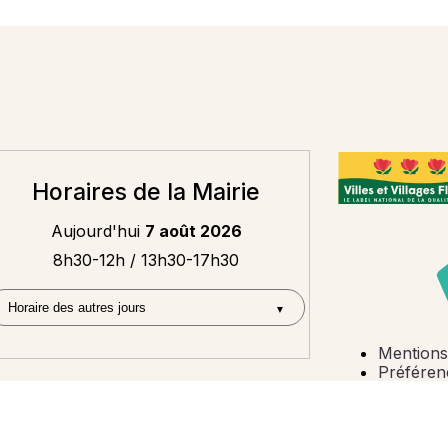
Horaires de la Mairie
Aujourd'hui
7 août 2026
8h30-12h / 13h30-17h30
Mentions
Préféren