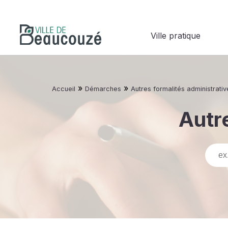
Ville pratique
»
»
Accueil
Démarches
Autres formalités administrativ
Autre