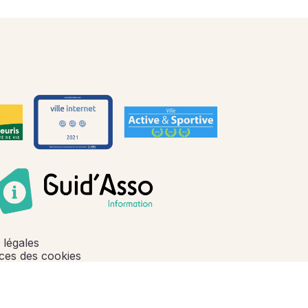
 légales
ces des cookies