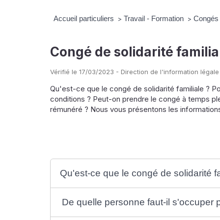
Accueil particuliers
Travail - Formation
Congés 
>
>
Congé de solidarité familia
Vérifié le 17/03/2023 - Direction de l'information légale
Qu'est-ce que le congé de solidarité familiale ? 
conditions ? Peut-on prendre le congé à temps ple
rémunéré ? Nous vous présentons les informations
Qu'est-ce que le congé de solidarité fa
De quelle personne faut-il s'occuper 