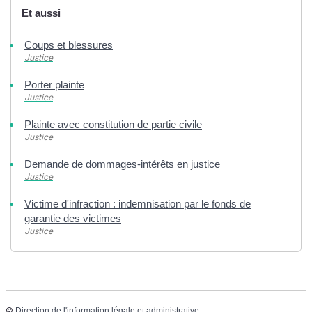
Et aussi
Coups et blessures
Justice
Porter plainte
Justice
Plainte avec constitution de partie civile
Justice
Demande de dommages-intérêts en justice
Justice
Victime d'infraction : indemnisation par le fonds de
garantie des victimes
Justice
©
Direction de l'information légale et administrative