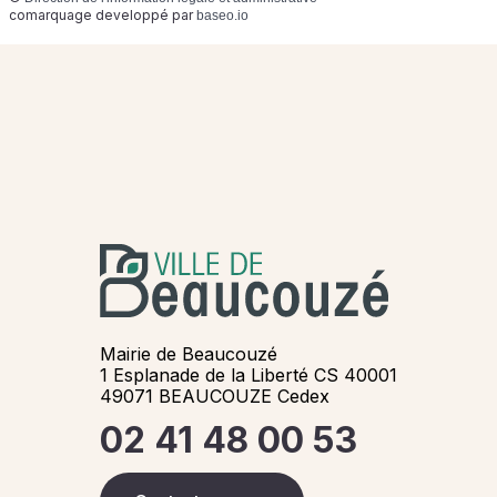
comarquage developpé par
baseo.io
Mairie de Beaucouzé
1 Esplanade de la Liberté CS 40001
49071 BEAUCOUZE Cedex
02 41 48 00 53