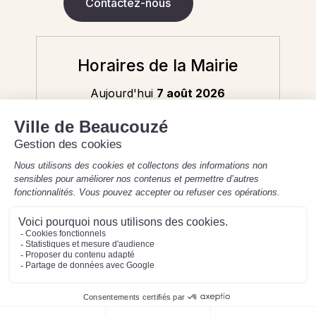
Contactez-nous
Horaires de la Mairie
Aujourd'hui
7 août 2026
8h30-12h / 13h30-17h30