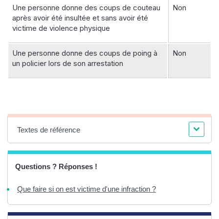
Une personne donne des coups de couteau
Non
après avoir été insultée et sans avoir été
victime de violence physique
Une personne donne des coups de poing à
Non
un policier lors de son arrestation
Textes de référence
Questions ? Réponses !
Que faire si on est victime d'une infraction ?