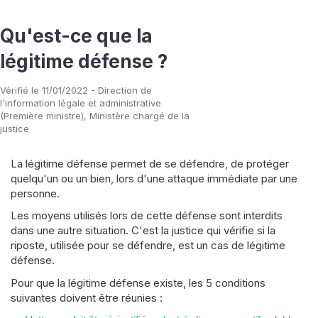
Qu'est-ce que la
légitime défense ?
Vérifié le 11/01/2022 - Direction de
l'information légale et administrative
(Première ministre), Ministère chargé de la
justice
La légitime défense permet de se défendre, de protéger
quelqu'un ou un bien, lors d'une attaque immédiate par une
personne.
Les moyens utilisés lors de cette défense sont interdits
dans une autre situation. C'est la justice qui vérifie si la
riposte, utilisée pour se défendre, est un cas de légitime
défense.
Pour que la légitime défense existe, les 5 conditions
suivantes doivent être réunies :