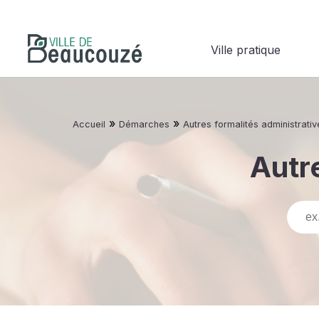
Ville pratique
»
»
Accueil
Démarches
Autres formalités administrativ
Autre