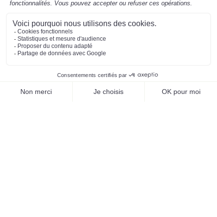
Mentions légales
Préférences des cookies