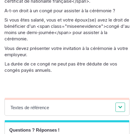
certificat de nationalité française</span>.
A-t-on droit à un congé pour assister à la cérémonie ?
Si vous êtes salarié, vous et votre époux(se) avez le droit de
bénéficier d'un <span class="miseenevidence">congé d'au
moins une demi-journée</span> pour assister à la
cérémonie.
Vous devez présenter votre invitation à la cérémonie à votre
employeur.
La durée de ce congé ne peut pas être déduite de vos
congés payés annuels.
Textes de référence
Questions ? Réponses !