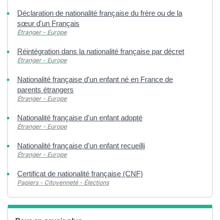
Déclaration de nationalité française du frère ou de la
sœur d'un Français
Étranger - Europe
Réintégration dans la nationalité française par décret
Étranger - Europe
Nationalité française d'un enfant né en France de
parents étrangers
Étranger - Europe
Nationalité française d'un enfant adopté
Étranger - Europe
Nationalité française d'un enfant recueilli
Étranger - Europe
Certificat de nationalité française (CNF)
Papiers - Citoyenneté - Élections