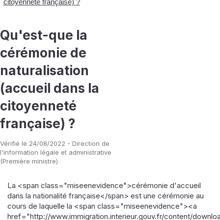
citoyenneté française) ?
Qu'est-que la
cérémonie de
naturalisation
(accueil dans la
citoyenneté
française) ?
Vérifié le 24/08/2022 - Direction de
l'information légale et administrative
(Première ministre)
La <span class="miseenevidence">cérémonie d'accueil
dans la nationalité française</span> est une cérémonie au
cours de laquelle la <span class="miseenevidence"><a
href="http://www.immigration.interieur.gouv.fr/content/downl