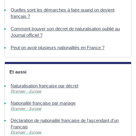
Quelles sont les démarches à faire quand on devient
français ?
Comment trouver son décret de naturalisation publié au
Journal officiel ?
Peut-on avoir plusieurs nationalités en France ?
Et aussi
Naturalisation française par décret
Étranger - Europe
Nationalité française par mariage
Étranger - Europe
Déclaration de nationalité française de l'ascendant d'un
Français
Étranger - Europe