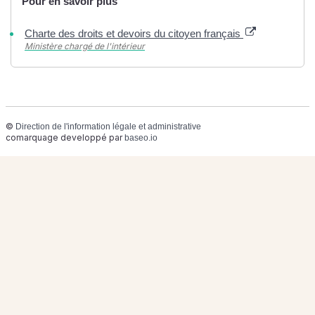
Pour en savoir plus
Charte des droits et devoirs du citoyen français
Ministère chargé de l'intérieur
©
Direction de l'information légale et administrative
comarquage developpé par
baseo.io