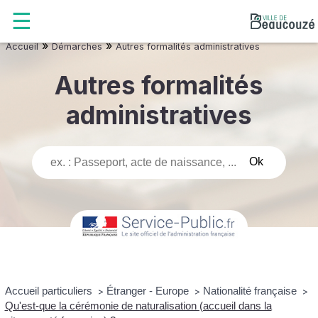
»
»
Accueil
Démarches
Autres formalités administratives
Autres formalités
administratives
Accueil particuliers
Étranger - Europe
Nationalité française
>
>
>
Qu'est-que la cérémonie de naturalisation (accueil dans la