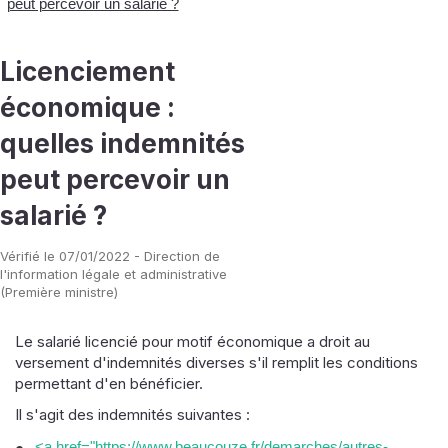
peut percevoir un salarié ?
Licenciement
économique :
quelles indemnités
peut percevoir un
salarié ?
Vérifié le 07/01/2022 - Direction de
l'information légale et administrative
(Première ministre)
Le salarié licencié pour motif économique a droit au
versement d'indemnités diverses s'il remplit les conditions
permettant d'en bénéficier.
Il s'agit des indemnités suivantes :
<a href="https://www.beaucouze.fr/demarches/autres-