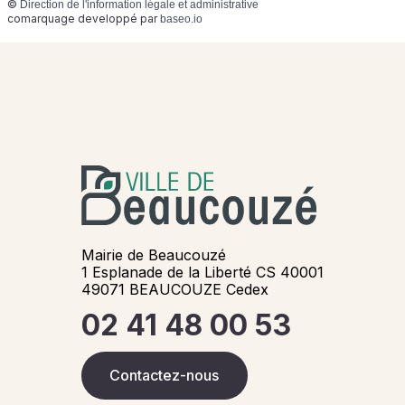
©
Direction de l'information légale et administrative
comarquage developpé par
baseo.io
Mairie de Beaucouzé
1 Esplanade de la Liberté CS 40001
49071 BEAUCOUZE Cedex
02 41 48 00 53
Contactez-nous