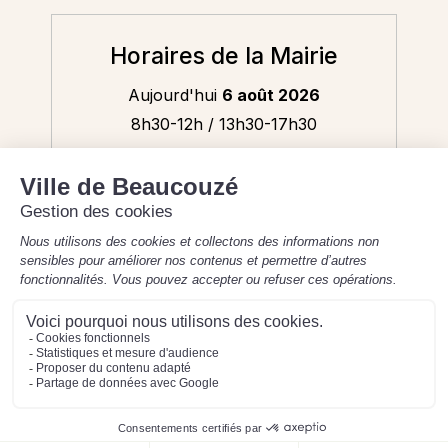
Horaires de la Mairie
Aujourd'hui
6 août 2026
8h30-12h / 13h30-17h30