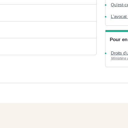
Qu'est-ce
L'avocat 
Pour en
Droits d
Ministère 