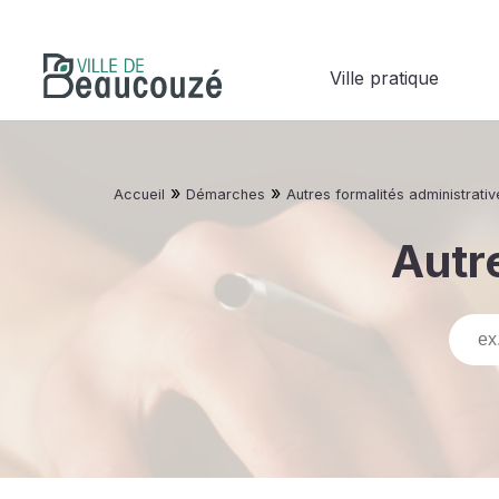
Ville pratique
»
»
Accueil
Démarches
Autres formalités administrativ
Autre