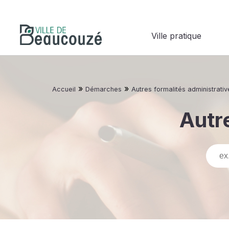
Ville pratique
»
»
Accueil
Démarches
Autres formalités administrativ
Autre