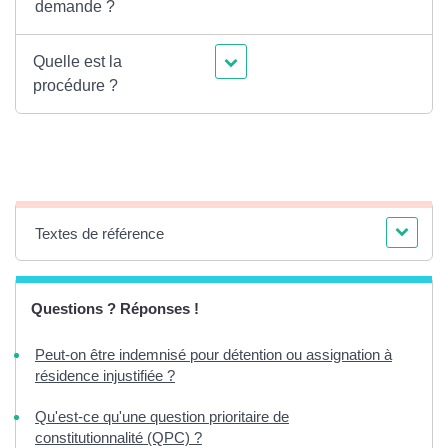
demande ?
Quelle est la
procédure ?
Textes de référence
Questions ? Réponses !
Peut-on être indemnisé pour détention ou assignation à
résidence injustifiée ?
Qu'est-ce qu'une question prioritaire de
constitutionnalité (QPC) ?