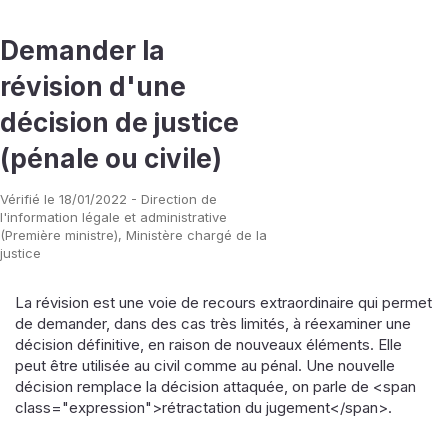
Demander la
révision d'une
décision de justice
(pénale ou civile)
Vérifié le 18/01/2022 - Direction de
l'information légale et administrative
(Première ministre), Ministère chargé de la
justice
La révision est une voie de recours extraordinaire qui permet
de demander, dans des cas très limités, à réexaminer une
décision définitive, en raison de nouveaux éléments. Elle
peut être utilisée au civil comme au pénal. Une nouvelle
décision remplace la décision attaquée, on parle de <span
class="expression">rétractation du jugement</span>.