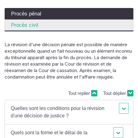
Procès pénal
Procès civil
La révision d'une décision pénale est possible de manière
exceptionnelle quand un fait nouveau ou un élément inconnu
du tribunal apparaît après la fin du procès. La demande de
révision est examinée par la Cour de révision et de
réexamen de la Cour de cassation. Après examen, la
condamnation peut être annulée et l'affaire rejugée.
Tout replier
Tout déplier
Quelles sont les conditions pour la révision
d'une décision de justice ?
Quels sont la forme et le délai de la