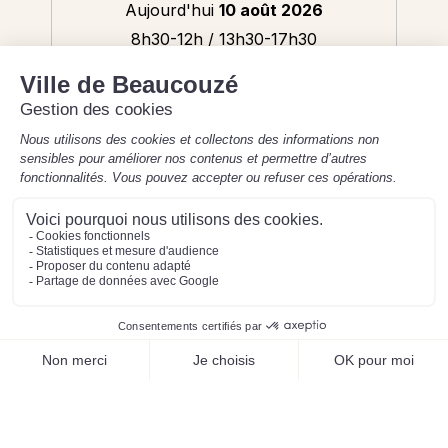
Aujourd'hui
10 août 2026
8h30-12h / 13h30-17h30
Mentions légales
Préférences des cookies