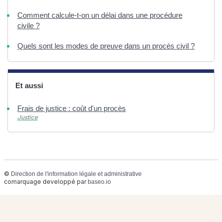
Comment calcule-t-on un délai dans une procédure
civile ?
Quels sont les modes de preuve dans un procès civil ?
Et aussi
Frais de justice : coût d'un procès
Justice
©
Direction de l'information légale et administrative
comarquage developpé par
baseo.io