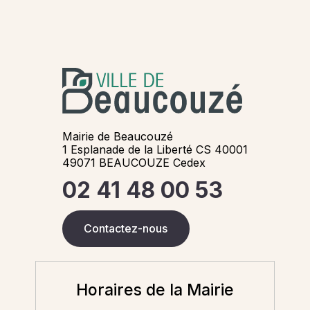
Mairie de Beaucouzé
1 Esplanade de la Liberté CS 40001
49071 BEAUCOUZE Cedex
02 41 48 00 53
Contactez-nous
Horaires de la Mairie