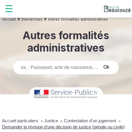
»
»
Accueil
Démarches
Autres formalités administratives
Autres formalités
administratives
Accueil particuliers
Justice
Contestation d'un jugement
>
>
>
Demander la révision d'une décision de justice (pénale ou civile)