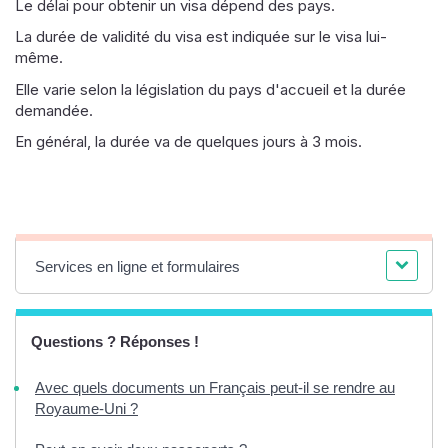
Le délai pour obtenir un visa dépend des pays.
La durée de validité du visa est indiquée sur le visa lui-
même.
Elle varie selon la législation du pays d'accueil et la durée
demandée.
En général, la durée va de quelques jours à 3 mois.
Services en ligne et formulaires
Questions ? Réponses !
Avec quels documents un Français peut-il se rendre au
Royaume-Uni ?