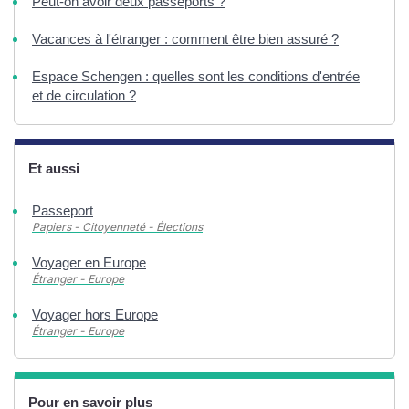
Peut-on avoir deux passeports ?
Vacances à l'étranger : comment être bien assuré ?
Espace Schengen : quelles sont les conditions d'entrée
et de circulation ?
Et aussi
Passeport
Papiers - Citoyenneté - Élections
Voyager en Europe
Étranger - Europe
Voyager hors Europe
Étranger - Europe
Pour en savoir plus