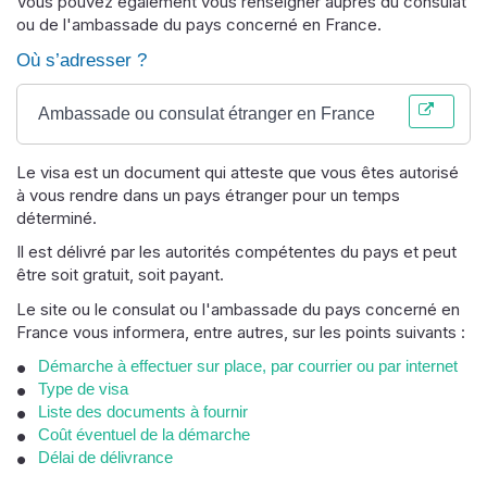
Vous pouvez également vous renseigner auprès du consulat
ou de l'ambassade du pays concerné en France.
Où s’adresser ?
Ambassade ou consulat étranger en France
Le visa est un document qui atteste que vous êtes autorisé
à vous rendre dans un pays étranger pour un temps
déterminé.
Il est délivré par les autorités compétentes du pays et peut
être soit gratuit, soit payant.
Le site ou le consulat ou l'ambassade du pays concerné en
France vous informera, entre autres, sur les points suivants :
Démarche à effectuer sur place, par courrier ou par internet
Type de visa
Liste des documents à fournir
Coût éventuel de la démarche
Délai de délivrance