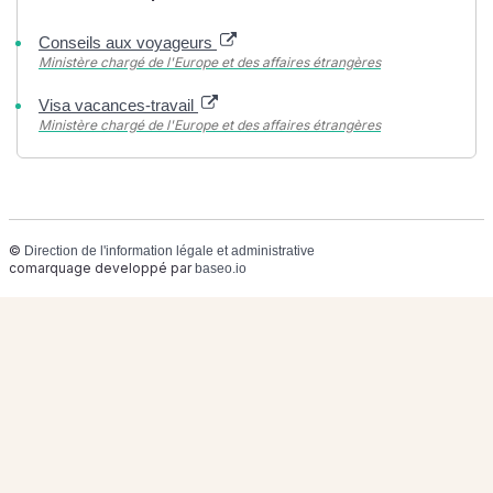
Conseils aux voyageurs
Ministère chargé de l'Europe et des affaires étrangères
Visa vacances-travail
Ministère chargé de l'Europe et des affaires étrangères
©
Direction de l'information légale et administrative
comarquage developpé par
baseo.io