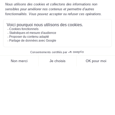
Mentions légales
Préférences des cookies