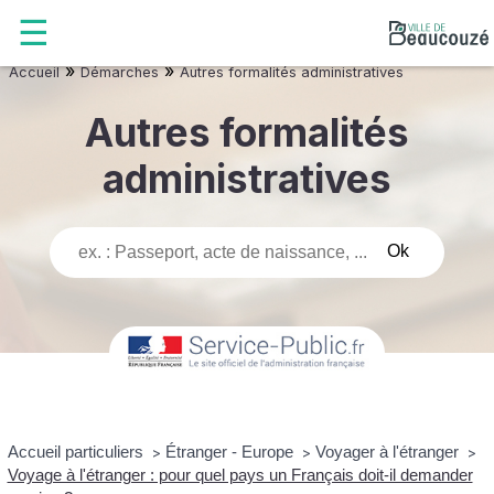
»
»
Accueil
Démarches
Autres formalités administratives
Autres formalités
administratives
Accueil particuliers
Étranger - Europe
Voyager à l'étranger
>
>
>
Voyage à l'étranger : pour quel pays un Français doit-il demander