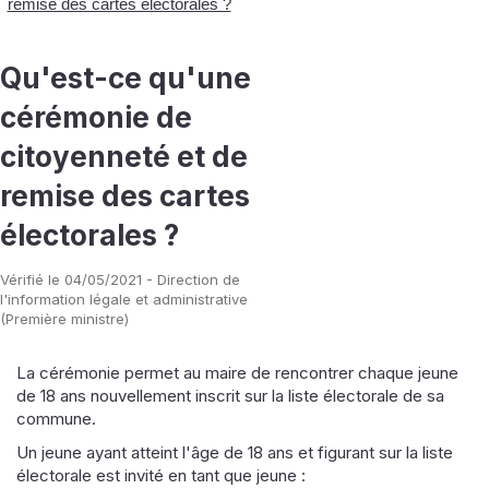
remise des cartes électorales ?
Qu'est-ce qu'une
cérémonie de
citoyenneté et de
remise des cartes
électorales ?
Vérifié le 04/05/2021 - Direction de
l'information légale et administrative
(Première ministre)
La cérémonie permet au maire de rencontrer chaque jeune
de 18 ans nouvellement inscrit sur la liste électorale de sa
commune.
Un jeune ayant atteint l'âge de 18 ans et figurant sur la liste
électorale est invité en tant que jeune :