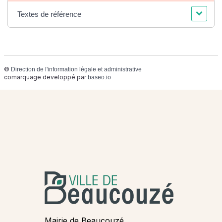
Textes de référence
©
Direction de l'information légale et administrative
comarquage developpé par
baseo.io
Mairie de Beaucouzé