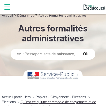
»
»
Accueil
Démarches
Autres formalités administratives
Autres formalités
administratives
Accueil particuliers
Papiers - Citoyenneté - Élections
>
>
Élections
Qu'est-ce qu'une cérémonie de citoyenneté et de
>