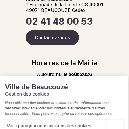
1 Esplanade de la Liberté CS 40001
49071 BEAUCOUZE Cedex
02 41 48 00 53
Contactez-nous
Horaires de la Mairie
Aujourd'hui
9 août 2026