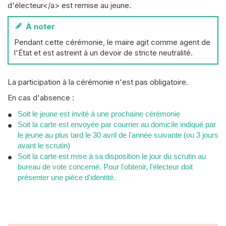
d'électeur</a> est remise au jeune.
À noter
Pendant cette cérémonie, le maire agit comme agent de
l'État et est astreint à un devoir de stricte neutralité.
La participation à la cérémonie n'est pas obligatoire.
En cas d'absence :
Soit le jeune est invité à une prochaine cérémonie
Soit la carte est envoyée par courrier au domicile indiqué par
le jeune au plus tard le 30 avril de l'année suivante (ou 3 jours
avant le scrutin)
Soit la carte est mise à sa disposition le jour du scrutin au
bureau de vote concerné. Pour l'obtenir, l'électeur doit
présenter une pièce d'identité.