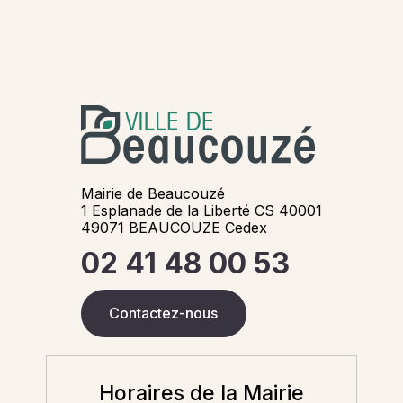
Mairie de Beaucouzé
1 Esplanade de la Liberté CS 40001
49071 BEAUCOUZE Cedex
02 41 48 00 53
Contactez-nous
Horaires de la Mairie