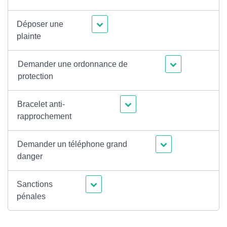
Déposer une
plainte
Demander une ordonnance de
protection
Bracelet anti-
rapprochement
Demander un téléphone grand
danger
Sanctions
pénales