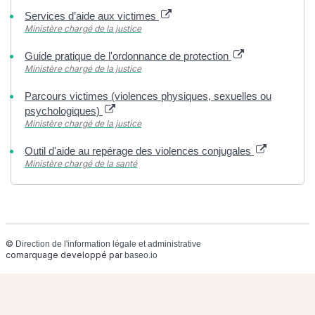
Services d’aide aux victimes
Ministère chargé de la justice
Guide pratique de l'ordonnance de protection
Ministère chargé de la justice
Parcours victimes (violences physiques, sexuelles ou
psychologiques)
Ministère chargé de la justice
Outil d'aide au repérage des violences conjugales
Ministère chargé de la santé
©
Direction de l'information légale et administrative
comarquage developpé par
baseo.io