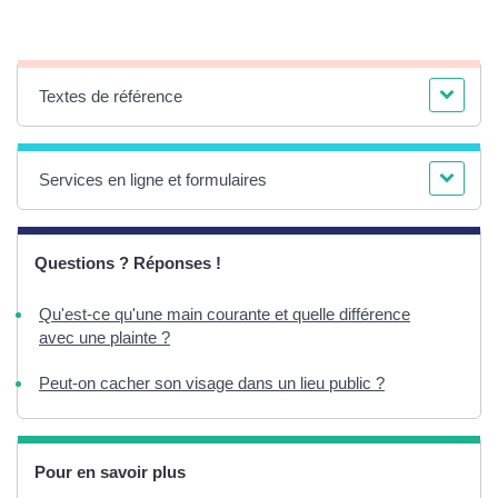
Textes de référence
Services en ligne et formulaires
Questions ? Réponses !
Qu'est-ce qu'une main courante et quelle différence
avec une plainte ?
Peut-on cacher son visage dans un lieu public ?
Pour en savoir plus