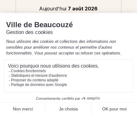
Aujourd'hui
7 août 2026
8h30-12h / 13h30-17h30
Mentions légales
Préférences des cookies