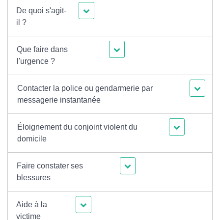
De quoi s'agit-
il ?
Que faire dans
l'urgence ?
Contacter la police ou gendarmerie par
messagerie instantanée
Éloignement du conjoint violent du
domicile
Faire constater ses
blessures
Aide à la
victime