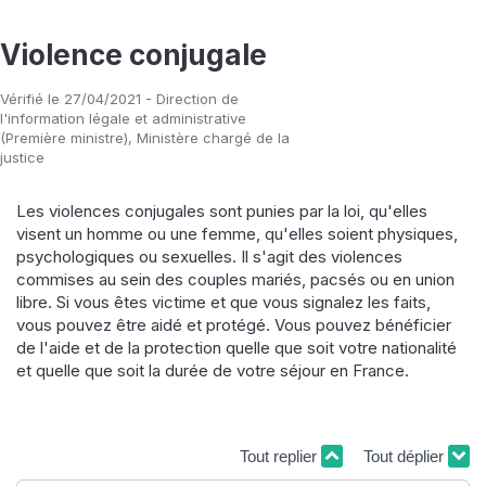
Violence conjugale
Vérifié le 27/04/2021 - Direction de
l'information légale et administrative
(Première ministre), Ministère chargé de la
justice
Les violences conjugales sont punies par la loi, qu'elles
visent un homme ou une femme, qu'elles soient physiques,
psychologiques ou sexuelles. Il s'agit des violences
commises au sein des couples mariés, pacsés ou en union
libre. Si vous êtes victime et que vous signalez les faits,
vous pouvez être aidé et protégé. Vous pouvez bénéficier
de l'aide et de la protection quelle que soit votre nationalité
et quelle que soit la durée de votre séjour en France.
Tout replier
Tout déplier