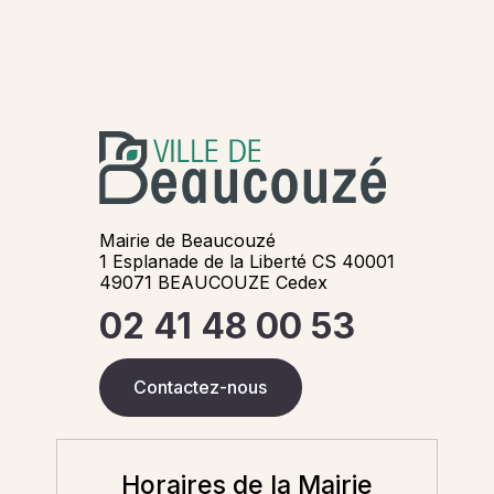
Mairie de Beaucouzé
1 Esplanade de la Liberté CS 40001
49071 BEAUCOUZE Cedex
02 41 48 00 53
Contactez-nous
Horaires de la Mairie