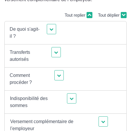
Tout replier
Tout déplier
De quoi s'agit-
il ?
Transferts
autorisés
Comment
procéder ?
Indisponibilité des
sommes
Versement complémentaire de
l'employeur