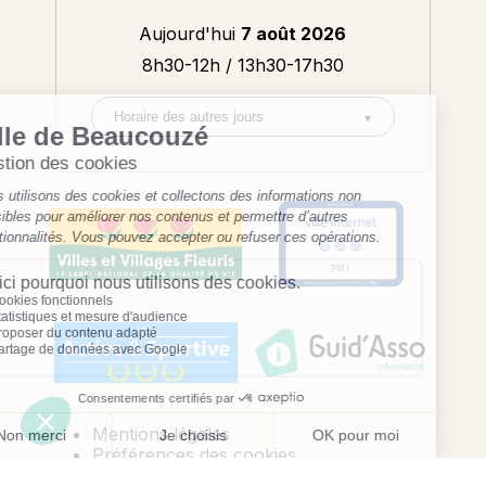
Aujourd'hui
7 août 2026
8h30-12h / 13h30-17h30
Mentions légales
Préférences des cookies