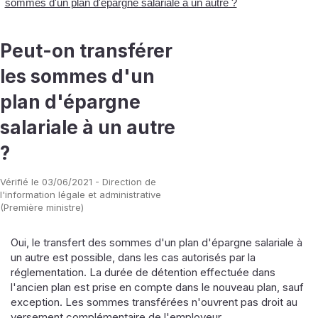
sommes d'un plan d'épargne salariale à un autre ?
Peut-on transférer
les sommes d'un
plan d'épargne
salariale à un autre
?
Vérifié le 03/06/2021 - Direction de
l'information légale et administrative
(Première ministre)
Oui, le transfert des sommes d'un plan d'épargne salariale à
un autre est possible, dans les cas autorisés par la
réglementation. La durée de détention effectuée dans
l'ancien plan est prise en compte dans le nouveau plan, sauf
exception. Les sommes transférées n'ouvrent pas droit au
versement complémentaire de l'employeur.