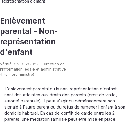
représentation d'enfant
Enlèvement
parental - Non-
représentation
d'enfant
Vérifié le 20/07/2022 - Direction de
l'information légale et administrative
(Première ministre)
L'enlèvement parental ou la non-représentation d'enfant
sont des atteintes aux droits des parents (droit de visite,
autorité parentale). Il peut s'agir du déménagement non
signalé à l'autre parent ou du refus de ramener l'enfant à son
domicile habituel. En cas de conflit de garde entre les 2
parents, une médiation familiale peut être mise en place.