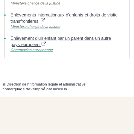
Ministère chargé de la justice
Enlèvements internationaux d'enfants et droits de visite
transfrontières
Ministère chargé de la justice
Enlèvement d'un enfant par un parent dans un autre
pays européen
Commission européenne
©
Direction de l'information légale et administrative
comarquage developpé par
baseo.io