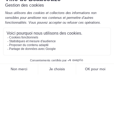
Mentions légales
Préférences des cookies