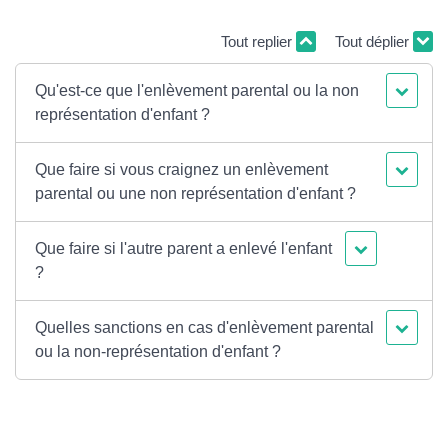
Tout replier
Tout déplier
Qu'est-ce que l'enlèvement parental ou la non
représentation d'enfant ?
Que faire si vous craignez un enlèvement
parental ou une non représentation d'enfant ?
Que faire si l'autre parent a enlevé l'enfant
?
Quelles sanctions en cas d'enlèvement parental
ou la non-représentation d'enfant ?