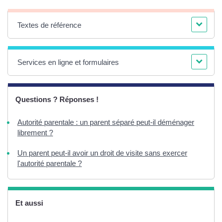
Textes de référence
Services en ligne et formulaires
Questions ? Réponses !
Autorité parentale : un parent séparé peut-il déménager
librement ?
Un parent peut-il avoir un droit de visite sans exercer
l'autorité parentale ?
Et aussi