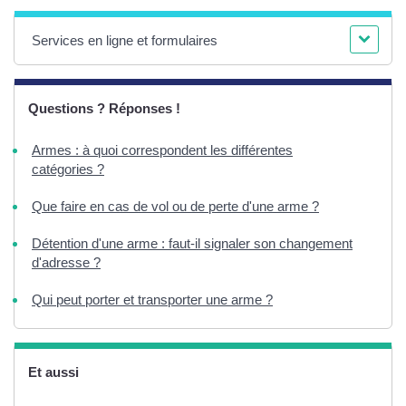
Services en ligne et formulaires
Questions ? Réponses !
Armes : à quoi correspondent les différentes
catégories ?
Que faire en cas de vol ou de perte d'une arme ?
Détention d'une arme : faut-il signaler son changement
d'adresse ?
Qui peut porter et transporter une arme ?
Et aussi