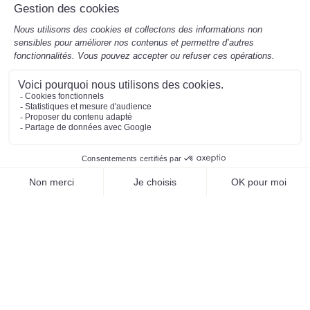
Mentions légales
Préférences des cookies