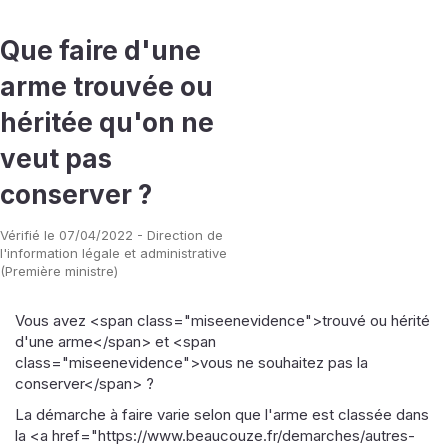
Que faire d'une
arme trouvée ou
héritée qu'on ne
veut pas
conserver ?
Vérifié le 07/04/2022 - Direction de
l'information légale et administrative
(Première ministre)
Vous avez <span class="miseenevidence">trouvé ou hérité
d'une arme</span> et <span
class="miseenevidence">vous ne souhaitez pas la
conserver</span> ?
La démarche à faire varie selon que l'arme est classée dans
la <a href="https://www.beaucouze.fr/demarches/autres-