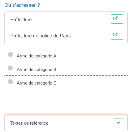
Où s’adresser ?
Préfecture
Préfecture de police de Paris
Arme de catégorie A
Arme de catégorie B
Arme de catégorie C
Textes de référence