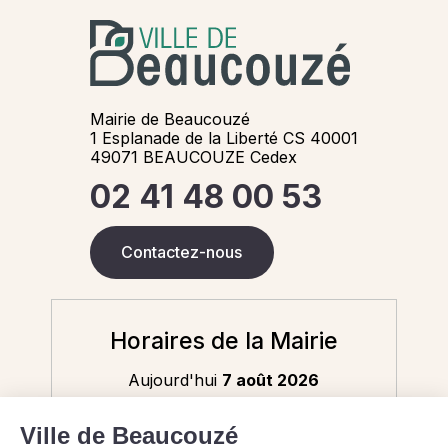
Mairie de Beaucouzé
1 Esplanade de la Liberté CS 40001
49071 BEAUCOUZE Cedex
02 41 48 00 53
Contactez-nous
Horaires de la Mairie
Aujourd'hui
7 août 2026
8h30-12h / 13h30-17h30