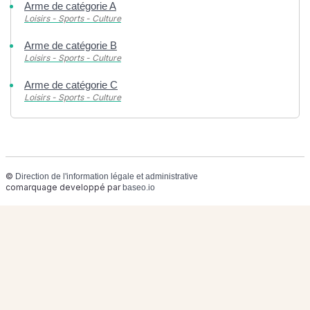
Arme de catégorie A
Loisirs - Sports - Culture
Arme de catégorie B
Loisirs - Sports - Culture
Arme de catégorie C
Loisirs - Sports - Culture
©
Direction de l'information légale et administrative
comarquage developpé par
baseo.io