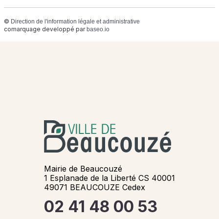
©
Direction de l'information légale et administrative
comarquage developpé par
baseo.io
Mairie de Beaucouzé
1 Esplanade de la Liberté CS 40001
49071 BEAUCOUZE Cedex
02 41 48 00 53