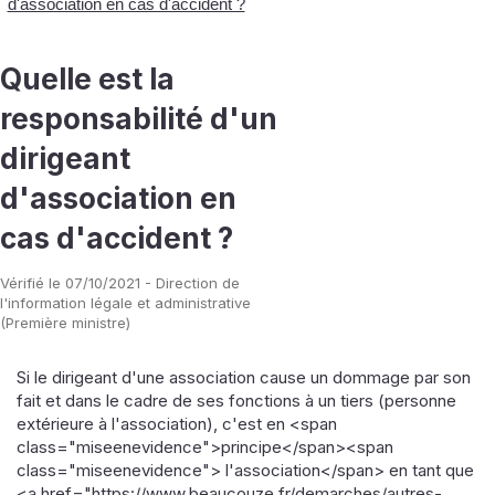
d'association en cas d'accident ?
Quelle est la
responsabilité d'un
dirigeant
d'association en
cas d'accident ?
Vérifié le 07/10/2021 - Direction de
l'information légale et administrative
(Première ministre)
Si le dirigeant d'une association cause un dommage par son
fait et dans le cadre de ses fonctions à un tiers (personne
extérieure à l'association), c'est en <span
class="miseenevidence">principe</span><span
class="miseenevidence"> l'association</span> en tant que
<a href="https://www.beaucouze.fr/demarches/autres-