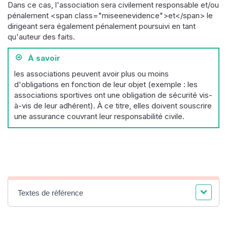
Dans ce cas, l'association sera civilement responsable et/ou
pénalement <span class="miseenevidence">et</span> le
dirigeant sera également pénalement poursuivi en tant
qu'auteur des faits.
À savoir
les associations peuvent avoir plus ou moins
d'obligations en fonction de leur objet (exemple : les
associations sportives ont une obligation de sécurité vis-
à-vis de leur adhérent). À ce titre, elles doivent souscrire
une assurance couvrant leur responsabilité civile.
Textes de référence