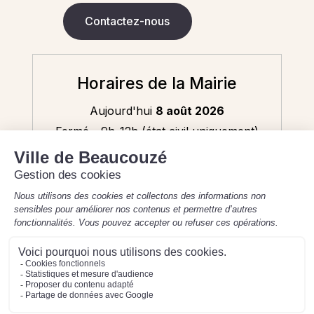
Contactez-nous
Horaires de la Mairie
Aujourd'hui
8 août 2026
Fermé - 9h-12h (état civil uniquement)