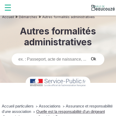
»
»
Accueil
Démarches
Autres formalités administratives
Autres formalités
administratives
Accueil particuliers
Associations
Assurance et responsabilité
>
>
d'une association
Quelle est la responsabilité d'un dirigeant
>