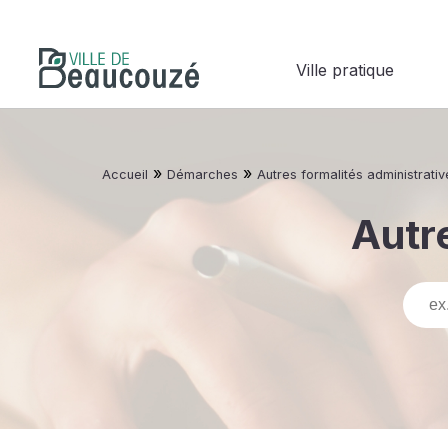
Ville pratique
»
»
Accueil
Démarches
Autres formalités administrativ
Autre