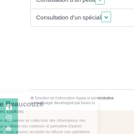
Consultation d'un spécialiste
©
Direction de l'information légale et administrative
comarquage developpé par
baseo.io