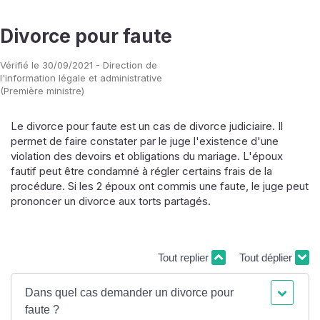
Divorce pour faute
Vérifié le 30/09/2021 - Direction de
l'information légale et administrative
(Première ministre)
Le divorce pour faute est un cas de divorce judiciaire. Il
permet de faire constater par le juge l'existence d'une
violation des devoirs et obligations du mariage. L'époux
fautif peut être condamné à régler certains frais de la
procédure. Si les 2 époux ont commis une faute, le juge peut
prononcer un divorce aux torts partagés.
Tout replier
Tout déplier
Dans quel cas demander un divorce pour
faute ?