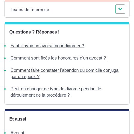
Textes de référence
Questions ? Réponses !
Faut-il avoir un avocat pour divorcer ?
Comment sont fixés les honoraires d'un avocat ?
Comment faire constater l'abandon du domicile conjugal
par un époux ?
Peut-on changer de type de divorce pendant le
déroulement de la procédure ?
Et aussi
Avocat