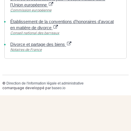
l'Union européenne
Commission européenne
Établissement de la conventions d'honoraires d'avocat
en matière de divorce
Conseil national des barreaux
Divorce et partage des biens
Notaires de France
©
Direction de l'information légale et administrative
comarquage developpé par
baseo.io