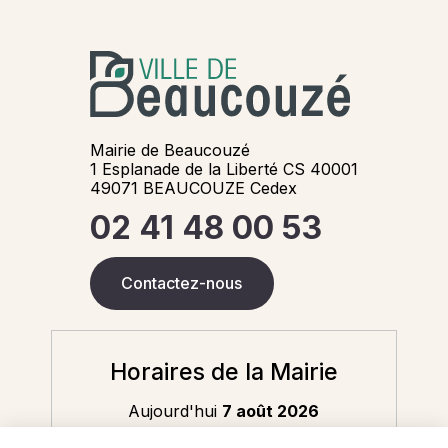
Mairie de Beaucouzé
1 Esplanade de la Liberté CS 40001
49071 BEAUCOUZE Cedex
02 41 48 00 53
Contactez-nous
Horaires de la Mairie
Aujourd'hui
7 août 2026
8h30-12h / 13h30-17h30