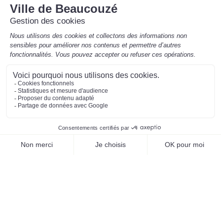
Mentions légales
Préférences des cookies