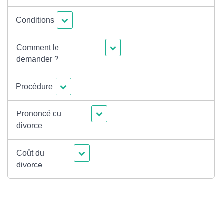
Conditions
Comment le
demander ?
Procédure
Prononcé du
divorce
Coût du
divorce