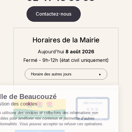
Contactez-nous
Horaires de la Mairie
Aujourd'hui
8 août 2026
Fermé - 9h-12h (état civil uniquement)