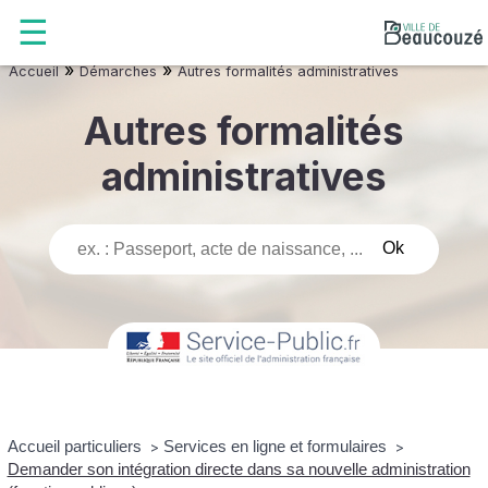
»
»
Accueil
Démarches
Autres formalités administratives
Autres formalités
administratives
Accueil particuliers
Services en ligne et formulaires
>
>
Demander son intégration directe dans sa nouvelle administration