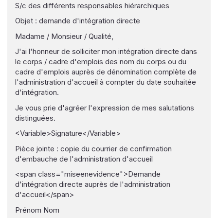
S/c des différents responsables hiérarchiques
Objet : demande d'intégration directe
Madame / Monsieur / Qualité,
J'ai l'honneur de solliciter mon intégration directe dans
le corps / cadre d'emplois des nom du corps ou du
cadre d'emplois auprès de dénomination complète de
l'administration d'accueil à compter du date souhaitée
d'intégration.
Je vous prie d'agréer l'expression de mes salutations
distinguées.
<Variable>Signature</Variable>
Pièce jointe : copie du courrier de confirmation
d'embauche de l'administration d'accueil
<span class="miseenevidence">Demande
d'intégration directe auprès de l'administration
d'accueil</span>
Prénom Nom