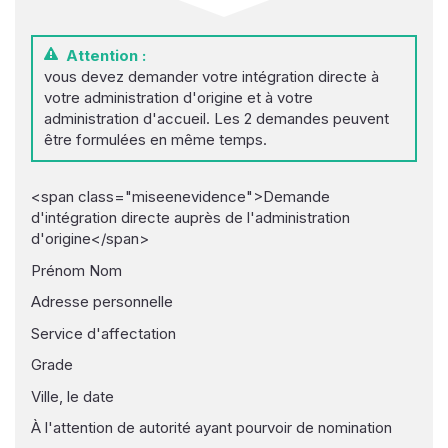
Attention :
vous devez demander votre intégration directe à
votre administration d'origine et à votre
administration d'accueil. Les 2 demandes peuvent
être formulées en même temps.
<span class="miseenevidence">Demande
d'intégration directe auprès de l'administration
d'origine</span>
Prénom Nom
Adresse personnelle
Service d'affectation
Grade
Ville, le date
À l'attention de autorité ayant pourvoir de nomination