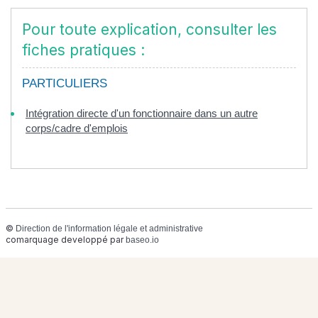
Pour toute explication, consulter les
fiches pratiques :
PARTICULIERS
Intégration directe d'un fonctionnaire dans un autre
corps/cadre d'emplois
©
Direction de l'information légale et administrative
comarquage developpé par
baseo.io