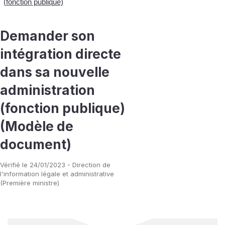
(fonction publique)
Demander son
intégration directe
dans sa nouvelle
administration
(fonction publique)
(Modèle de
document)
Vérifié le 24/01/2023 - Direction de
l'information légale et administrative
(Première ministre)