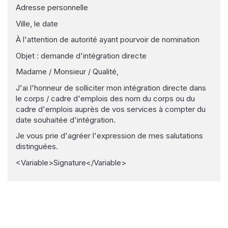
Adresse personnelle
Ville, le date
À l'attention de autorité ayant pourvoir de nomination
Objet : demande d'intégration directe
Madame / Monsieur / Qualité,
J'ai l'honneur de solliciter mon intégration directe dans
le corps / cadre d'emplois des nom du corps ou du
cadre d'emplois auprès de vos services à compter du
date souhaitée d'intégration.
Je vous prie d'agréer l'expression de mes salutations
distinguées.
<Variable>Signature</Variable>