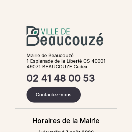
Mairie de Beaucouzé
1 Esplanade de la Liberté CS 40001
49071 BEAUCOUZE Cedex
02 41 48 00 53
Contactez-nous
Horaires de la Mairie