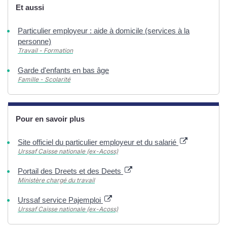
Et aussi
Particulier employeur : aide à domicile (services à la
personne)
Travail - Formation
Garde d'enfants en bas âge
Famille - Scolarité
Pour en savoir plus
Site officiel du particulier employeur et du salarié
Urssaf Caisse nationale (ex-Acoss)
Portail des Dreets et des Deets
Ministère chargé du travail
Urssaf service Pajemploi
Urssaf Caisse nationale (ex-Acoss)