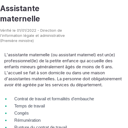
Assistante
maternelle
Vérifié le 01/01/2022 - Direction de
l'information légale et administrative
(Première ministre)
L'assistante maternelle (ou assistant maternel) est un(e)
professionnel(le) de la petite enfance qui accueille des
enfants mineurs généralement âgés de moins de 6 ans.
L'accueil se fait à son domicile ou dans une maison
d'assistantes maternelles. La personne doit obligatoirement
avoir été agréée par les services du département.
Contrat de travail et formalités d'embauche
Temps de travail
Congés
Rémunération
Rupture du contrat de travail