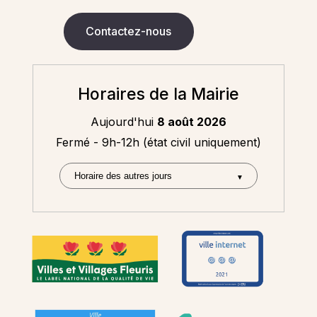
Contactez-nous
Horaires de la Mairie
Aujourd'hui
8 août 2026
Fermé - 9h-12h (état civil uniquement)