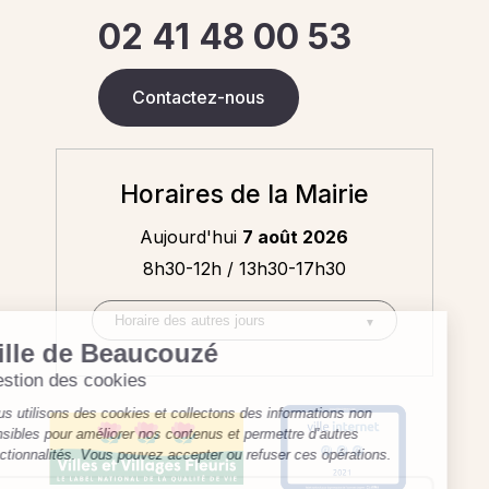
02 41 48 00 53
Contactez-nous
Horaires de la Mairie
Aujourd'hui
7 août 2026
8h30-12h / 13h30-17h30