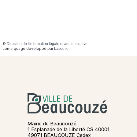
©
Direction de l'information légale et administrative
comarquage developpé par
baseo.io
Mairie de Beaucouzé
1 Esplanade de la Liberté CS 40001
49071 BEAUCOUZE Cedex