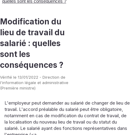
quelles sont les conséquences ?
Modification du
lieu de travail du
salarié : quelles
sont les
conséquences ?
Vérifié le 13/01/2022 - Direction de
l'information légale et administrative
(Première ministre)
L'employeur peut demander au salarié de changer de lieu de
travail. L'accord préalable du salarié peut être obligatoire,
notamment en cas de modification du contrat de travail, de
la localisation du nouveau lieu de travail ou du statut du
salarié. Le salarié ayant des fonctions représentatives dans
l'entreprise (<a