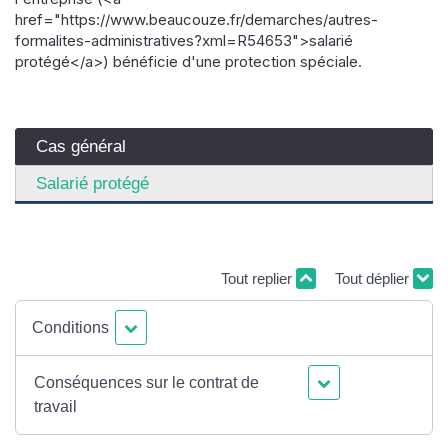
href="https://www.beaucouze.fr/demarches/autres-
formalites-administratives?xml=R54653">salarié
protégé</a>) bénéficie d'une protection spéciale.
Cas général
Salarié protégé
Tout replier
Tout déplier
Conditions
Conséquences sur le contrat de
travail