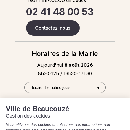
49071 BEAUCOUZE Cedex
02 41 48 00 53
Contactez-nous
Horaires de la Mairie
Aujourd'hui
8 août 2026
8h30-12h / 13h30-17h30