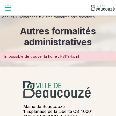
»
»
Accueil
Démarches
Autres formalités administratives
Autres formalités
administratives
Impossible de trouver la fiche : F31194.xml
Mairie de Beaucouzé
1 Esplanade de la Liberté CS 40001