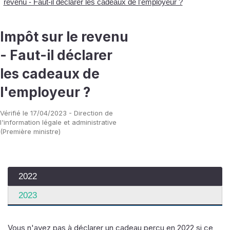
revenu - Faut-il déclarer les cadeaux de l'employeur ?
Impôt sur le revenu
- Faut-il déclarer
les cadeaux de
l'employeur ?
Vérifié le 17/04/2023 - Direction de
l'information légale et administrative
(Première ministre)
2022
2023
Vous n'avez pas à déclarer un cadeau perçu en 2022 si ce