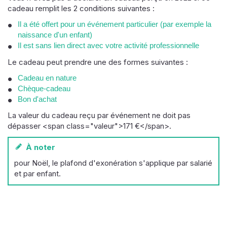
cadeau remplit les 2 conditions suivantes :
Il a été offert pour un événement particulier (par exemple la
naissance d'un enfant)
Il est sans lien direct avec votre activité professionnelle
Le cadeau peut prendre une des formes suivantes :
Cadeau en nature
Chèque-cadeau
Bon d'achat
La valeur du cadeau reçu par événement ne doit pas
dépasser <span class="valeur">171 €</span>.
À noter
pour Noël, le plafond d'exonération s'applique par salarié
et par enfant.