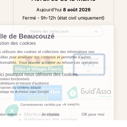
Aujourd'hui
8 août 2026
Fermé - 9h-12h (état civil uniquement)
Mentions légales
Préférences des cookies