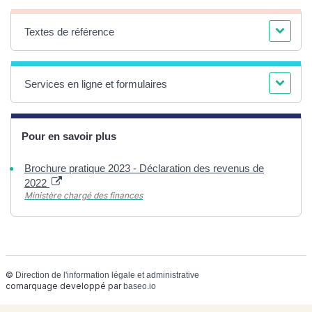
Textes de référence
Services en ligne et formulaires
Pour en savoir plus
Brochure pratique 2023 - Déclaration des revenus de
2022
Ministère chargé des finances
©
Direction de l'information légale et administrative
comarquage developpé par
baseo.io