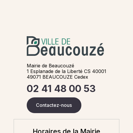
Mairie de Beaucouzé
1 Esplanade de la Liberté CS 40001
49071 BEAUCOUZE Cedex
02 41 48 00 53
Contactez-nous
Horaires de la Mairie