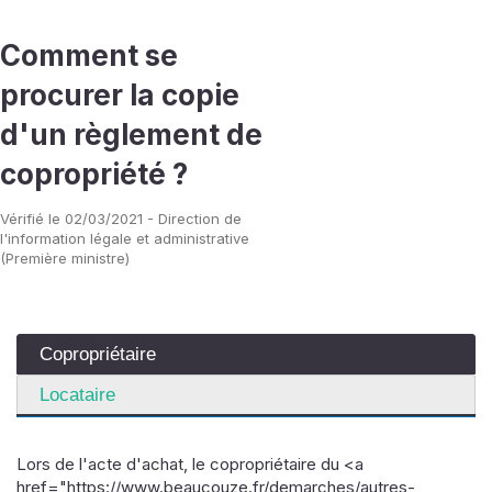
Comment se
procurer la copie
d'un règlement de
copropriété ?
Vérifié le 02/03/2021 - Direction de
l'information légale et administrative
(Première ministre)
Copropriétaire
Locataire
Lors de l'acte d'achat, le copropriétaire du <a
href="https://www.beaucouze.fr/demarches/autres-