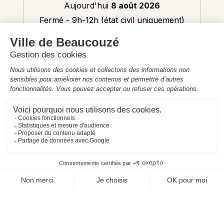
Aujourd'hui
8 août 2026
Fermé - 9h-12h (état civil uniquement)
Mentions légales
Préférences des cookies