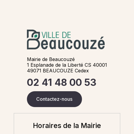
Mairie de Beaucouzé
1 Esplanade de la Liberté CS 40001
49071 BEAUCOUZE Cedex
02 41 48 00 53
Contactez-nous
Horaires de la Mairie