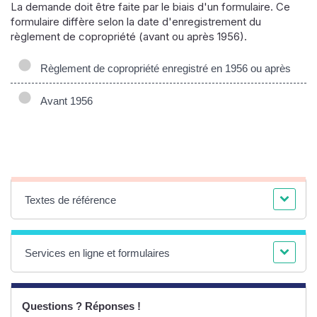
La demande doit être faite par le biais d'un formulaire. Ce
formulaire diffère selon la date d'enregistrement du
règlement de copropriété (avant ou après 1956).
Règlement de copropriété enregistré en 1956 ou après
Avant 1956
Textes de référence
Services en ligne et formulaires
Questions ? Réponses !