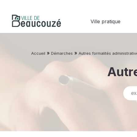
Ville pratique
»
»
Accueil
Démarches
Autres formalités administrativ
Autre