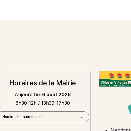
Horaires de la Mairie
Aujourd'hui
6 août 2026
8h30-12h / 13h30-17h30
Mentions