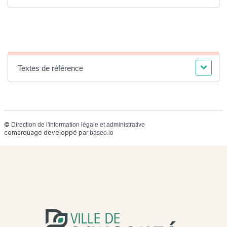
Textes de référence
©
Direction de l'information légale et administrative
comarquage developpé par
baseo.io