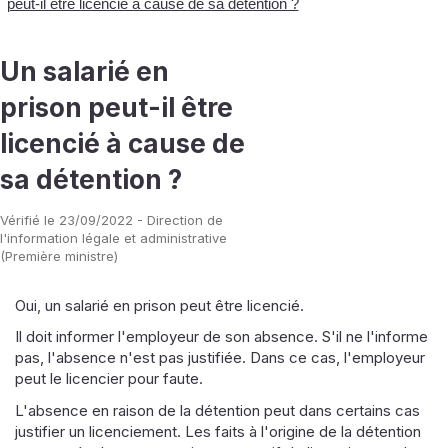
peut-il être licencié à cause de sa détention ?
Un salarié en
prison peut-il être
licencié à cause de
sa détention ?
Vérifié le 23/09/2022 - Direction de
l'information légale et administrative
(Première ministre)
Oui, un salarié en prison peut être licencié.
Il doit informer l'employeur de son absence. S'il ne l'informe
pas, l'absence n'est pas justifiée. Dans ce cas, l'employeur
peut le licencier pour faute.
L'absence en raison de la détention peut dans certains cas
justifier un licenciement. Les faits à l'origine de la détention