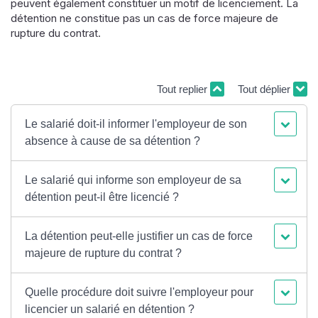
peuvent également constituer un motif de licenciement. La
détention ne constitue pas un cas de force majeure de
rupture du contrat.
Tout replier
Tout déplier
Le salarié doit-il informer l'employeur de son
absence à cause de sa détention ?
Le salarié qui informe son employeur de sa
détention peut-il être licencié ?
La détention peut-elle justifier un cas de force
majeure de rupture du contrat ?
Quelle procédure doit suivre l'employeur pour
licencier un salarié en détention ?