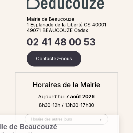
Mairie de Beaucouzé
1 Esplanade de la Liberté CS 40001
49071 BEAUCOUZE Cedex
02 41 48 00 53
Contactez-nous
Horaires de la Mairie
Aujourd'hui
7 août 2026
8h30-12h / 13h30-17h30