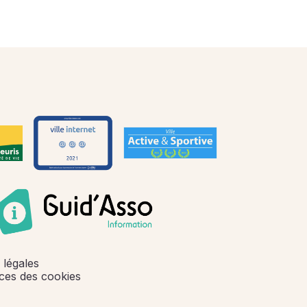
 légales
ces des cookies