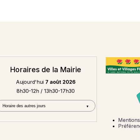
Horaires de la Mairie
Aujourd'hui
7 août 2026
8h30-12h / 13h30-17h30
Mentions
Préféren