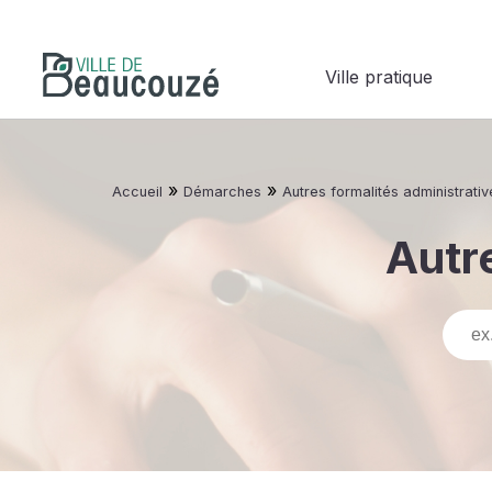
Ville pratique
»
»
Accueil
Démarches
Autres formalités administrativ
Autre