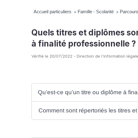
Accueil particuliers
Famille - Scolarité
Parcours 
>
>
Quels titres et diplômes 
à finalité professionnelle ?
Vérifié le 20/07/2022 - Direction de l'information légale
Qu'est-ce qu'un titre ou diplôme à fina
Comment sont répertoriés les titres et