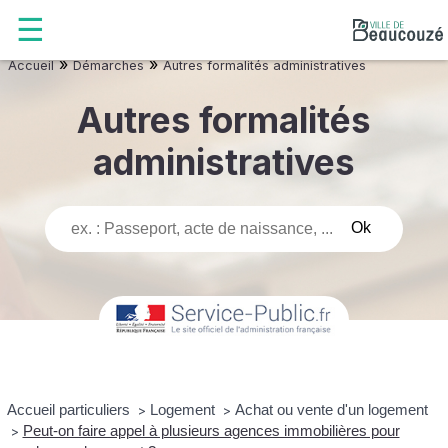
»
»
Accueil
Démarches
Autres formalités administratives
Autres formalités
administratives
Accueil particuliers
Logement
Achat ou vente d'un logement
>
>
Peut-on faire appel à plusieurs agences immobilières pour
>