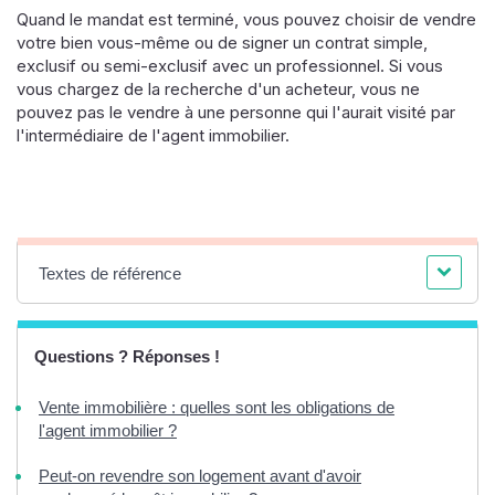
Quand le mandat est terminé, vous pouvez choisir de vendre
votre bien vous-même ou de signer un contrat simple,
exclusif ou semi-exclusif avec un professionnel. Si vous
vous chargez de la recherche d'un acheteur, vous ne
pouvez pas le vendre à une personne qui l'aurait visité par
l'intermédiaire de l'agent immobilier.
Textes de référence
Questions ? Réponses !
Vente immobilière : quelles sont les obligations de
l'agent immobilier ?
Peut-on revendre son logement avant d'avoir