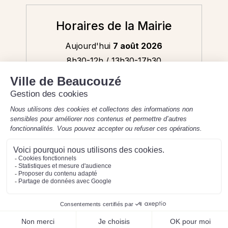
Horaires de la Mairie
Aujourd'hui
7 août 2026
8h30-12h / 13h30-17h30