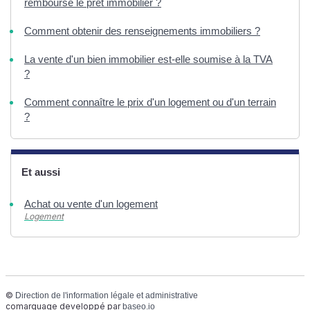
remboursé le prêt immobilier ?
Comment obtenir des renseignements immobiliers ?
La vente d'un bien immobilier est-elle soumise à la TVA
?
Comment connaître le prix d'un logement ou d'un terrain
?
Et aussi
Achat ou vente d'un logement
Logement
©
Direction de l'information légale et administrative
comarquage developpé par
baseo.io