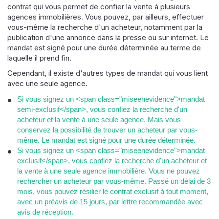
contrat qui vous permet de confier la vente à plusieurs
agences immobilières. Vous pouvez, par ailleurs, effectuer
vous-même la recherche d'un acheteur, notamment par la
publication d'une annonce dans la presse ou sur internet. Le
mandat est signé pour une durée déterminée au terme de
laquelle il prend fin.
Cependant, il existe d'autres types de mandat qui vous lient
avec une seule agence.
Si vous signez un <span class="miseenevidence">mandat
semi-exclusif</span>, vous confiez la recherche d'un
acheteur et la vente à une seule agence. Mais vous
conservez la possibilité de trouver un acheteur par vous-
même. Le mandat est signé pour une durée déterminée.
Si vous signez un <span class="miseenevidence">mandat
exclusif</span>, vous confiez la recherche d'un acheteur et
la vente à une seule agence immobilière. Vous ne pouvez
rechercher un acheteur par vous-même. Passé un délai de 3
mois, vous pouvez résilier le contrat exclusif à tout moment,
avec un préavis de 15 jours, par lettre recommandée avec
avis de réception.