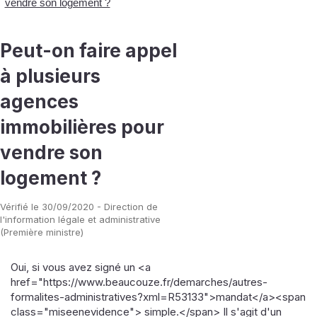
vendre son logement ?
Peut-on faire appel
à plusieurs
agences
immobilières pour
vendre son
logement ?
Vérifié le 30/09/2020 - Direction de
l'information légale et administrative
(Première ministre)
Oui, si vous avez signé un <a
href="https://www.beaucouze.fr/demarches/autres-
formalites-administratives?xml=R53133">mandat</a><span
class="miseenevidence"> simple.</span> Il s'agit d'un