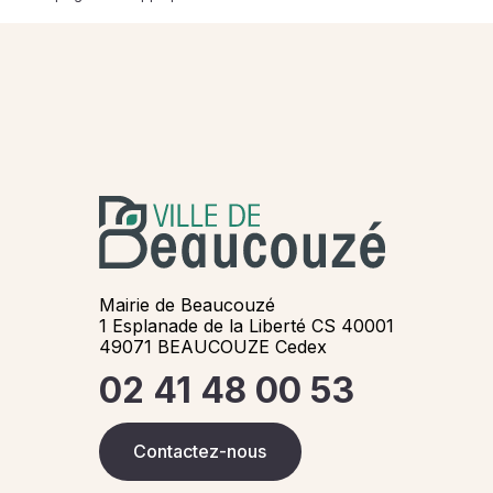
Mairie de Beaucouzé
1 Esplanade de la Liberté CS 40001
49071 BEAUCOUZE Cedex
02 41 48 00 53
Contactez-nous