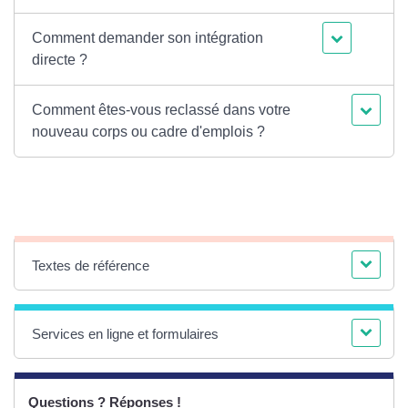
Comment demander son intégration
directe ?
Comment êtes-vous reclassé dans votre
nouveau corps ou cadre d'emplois ?
Textes de référence
Services en ligne et formulaires
Questions ? Réponses !