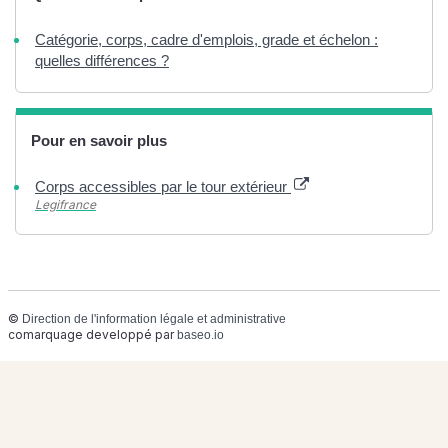
Catégorie, corps, cadre d'emplois, grade et échelon :
quelles différences ?
Pour en savoir plus
Corps accessibles par le tour extérieur
Legifrance
©
Direction de l'information légale et administrative
comarquage developpé par
baseo.io