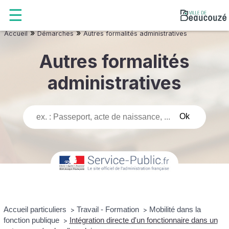
»
»
Accueil
Démarches
Autres formalités administratives
Autres formalités
administratives
Accueil particuliers
Travail - Formation
Mobilité dans la
>
>
fonction publique
Intégration directe d'un fonctionnaire dans un
>