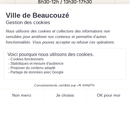
8h30-12h / 13h30-17h30
Mentions légales
Préférences des cookies