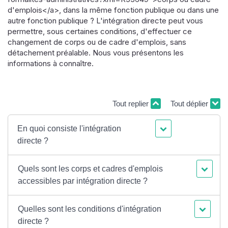
d'emplois</a>, dans la même fonction publique ou dans une
autre fonction publique ? L'intégration directe peut vous
permettre, sous certaines conditions, d'effectuer ce
changement de corps ou de cadre d'emplois, sans
détachement préalable. Nous vous présentons les
informations à connaître.
Tout replier
Tout déplier
En quoi consiste l'intégration
directe ?
Quels sont les corps et cadres d'emplois
accessibles par intégration directe ?
Quelles sont les conditions d'intégration
directe ?