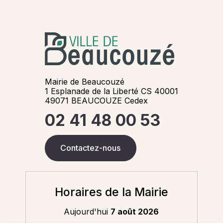
Mairie de Beaucouzé
1 Esplanade de la Liberté CS 40001
49071 BEAUCOUZE Cedex
02 41 48 00 53
Contactez-nous
Horaires de la Mairie
Aujourd'hui
7 août 2026