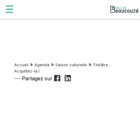
»
»
»
Accueil
Agenda
Saison culturelle
Théâtre :
Acquittez-la !
Partagez sur