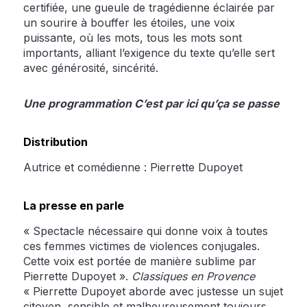
certifiée, une gueule de tragédienne éclairée par
un sourire à bouffer les étoiles, une voix
puissante, où les mots, tous les mots sont
importants, alliant l’exigence du texte qu’elle sert
avec générosité, sincérité.
Une programmation C’est par ici qu’ça se passe
Distribution
Autrice et comédienne : Pierrette Dupoyet
La presse en parle
« Spectacle nécessaire qui donne voix à toutes
ces femmes victimes de violences conjugales.
Cette voix est portée de manière sublime par
Pierrette Dupoyet ».
Classiques en Provence
« Pierrette Dupoyet aborde avec justesse un sujet
citoyen, sensible et malheureusement toujours