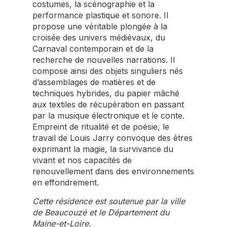
costumes, la scénographie et la
performance plastique et sonore. Il
propose une véritable plongée à la
croisée des univers médiévaux, du
Carnaval contemporain et de la
recherche de nouvelles narrations. Il
compose ainsi des objets singuliers nés
d’assemblages de matières et de
techniques hybrides, du papier mâché
aux textiles de récupération en passant
par la musique électronique et le conte.
Empreint de ritualité et de poésie, le
travail de Louis Jarry convoque des êtres
exprimant la magie, la survivance du
vivant et nos capacités de
renouvellement dans des environnements
en effondrement.
Cette résidence est soutenue par la ville
de Beaucouzé et le Département du
Maine-et-Loire.