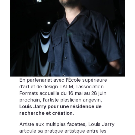
En partenariat avec l’École supérieure
d’art et de design TALM, l’association
Formats accueille du 16 mai au 28 juin
prochain, l’artiste plasticien angevin,
Louis Jarry pour une résidence de
recherche et création.
Artiste aux multiples facettes, Louis Jarry
articule sa pratique artistique entre les