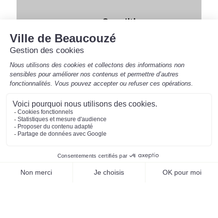
Conditions
d'accès