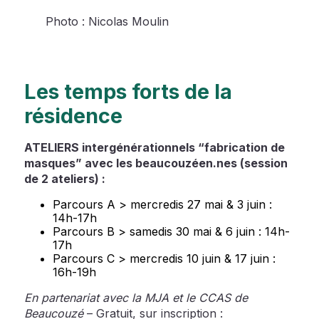
Photo : Nicolas Moulin
Les temps forts de la
résidence
ATELIERS intergénérationnels “fabrication de
masques” avec les beaucouzéen.nes (session
de 2 ateliers) :
Parcours A > mercredis 27 mai & 3 juin :
14h-17h
Parcours B > samedis 30 mai & 6 juin : 14h-
17h
Parcours C > mercredis 10 juin & 17 juin :
16h-19h
En partenariat avec la MJA et le CCAS de
Beaucouzé
– Gratuit, sur inscription :