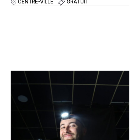
CENTRE-VILLE
GRATUIT