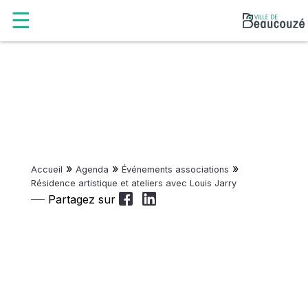
»
»
»
Accueil
Agenda
Événements associations
Résidence artistique et ateliers avec Louis Jarry
Partagez sur