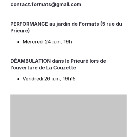
contact.formats@gmail.com
PERFORMANCE au jardin de Formats (5 rue du
Prieuré)
Mercredi 24 juin, 19h
DÉAMBULATION dans le Prieuré lors de
l’ouverture de La Couzette
Vendredi 26 juin, 19h15