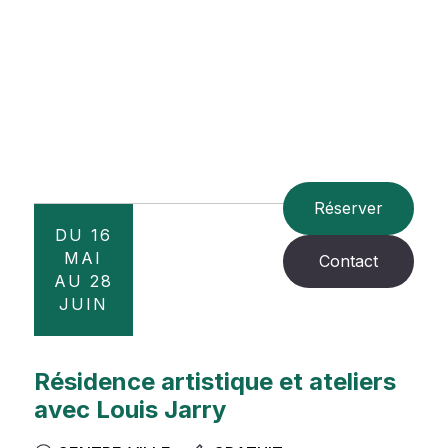
Réserver
DU 16
MAI
Contact
AU 28
JUIN
Résidence artistique et ateliers
avec Louis Jarry