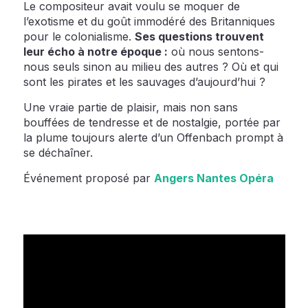
Le compositeur avait voulu se moquer de
l’exotisme et du goût immodéré des Britanniques
pour le colonialisme.
Ses questions trouvent
leur écho à notre époque :
où nous sentons-
nous seuls sinon au milieu des autres ? Où et qui
sont les pirates et les sauvages d’aujourd’hui ?
Une vraie partie de plaisir, mais non sans
bouffées de tendresse et de nostalgie, portée par
la plume toujours alerte d’un Offenbach prompt à
se déchaîner.
Événement proposé par
Angers Nantes Opéra