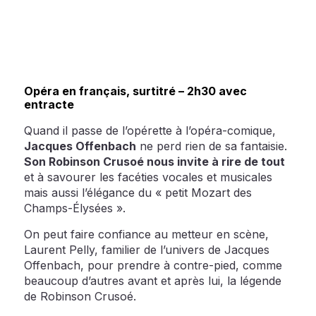
Opéra en français, surtitré – 2h30 avec
entracte
Quand il passe de l’opérette à l’opéra-comique,
Jacques Offenbach
ne perd rien de sa fantaisie.
Son Robinson Crusoé nous invite à rire de tout
et à savourer les facéties vocales et musicales
mais aussi l’élégance du « petit Mozart des
Champs-Élysées ».
On peut faire confiance au metteur en scène,
Laurent Pelly, familier de l’univers de Jacques
Offenbach, pour prendre à contre-pied, comme
beaucoup d’autres avant et après lui, la légende
de Robinson Crusoé.