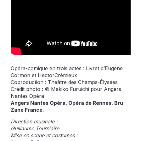
Opéra-comique en trois actes : Livret d’Eugène
Cormon et HectorCrémieux
Coproduction : Théâtre des Champs-Élysées
Crédit photo : © Makiko Furuichi pour Angers
Nantes Opéra
Angers Nantes Opéra, Opéra de Rennes, Bru
Zane France.
Direction musicale :
Guillaume Tourniaire
Mise en scène et costumes :