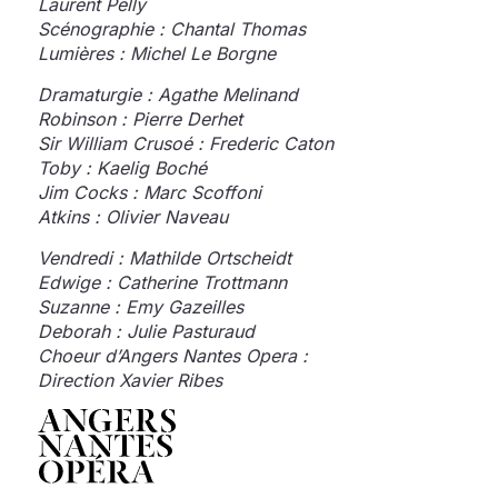
Laurent Pelly
Scénographie : Chantal Thomas
Lumières : Michel Le Borgne
Dramaturgie : Agathe Melinand
Robinson : Pierre Derhet
Sir William Crusoé : Frederic Caton
Toby : Kaelig Boché
Jim Cocks : Marc Scoffoni
Atkins : Olivier Naveau
Vendredi : Mathilde Ortscheidt
Edwige : Catherine Trottmann
Suzanne : Emy Gazeilles
Deborah : Julie Pasturaud
Choeur d’Angers Nantes Opera :
Direction Xavier Ribes