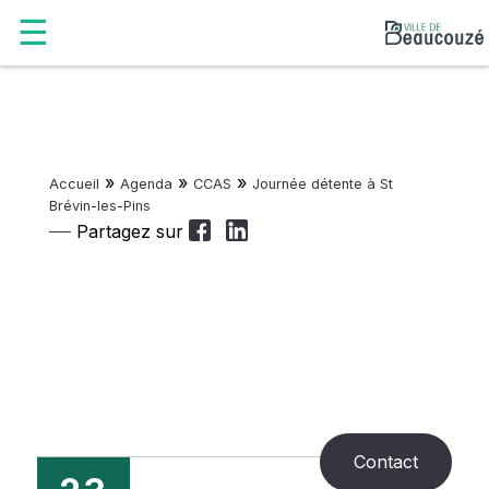
»
»
»
Accueil
Agenda
CCAS
Journée détente à St
Brévin-les-Pins
Partagez sur
Contact