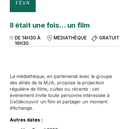
FÉVR
Il était une fois… un film
DE 14H30 À
MÉDIATHÈQUE
GRATUIT
16H30
La médiathèque, en partenariat avec le groupe
des aînés de la MJA, propose la projection
régulière de films, cultes ou récents : cet
évènement invite toute personne intéressée à
(re)découvrir un film et partager un moment
d’échange.
Autres dates :