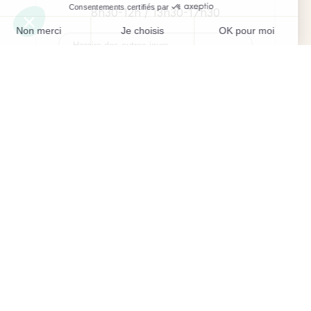
8h30-12h / 13h30-17h30
Mentions légales
Préférences des cookies