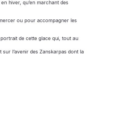
e, en hiver, qu’en marchant des
commercer ou pour accompagner les
portrait de cette glace qui, tout au
 sur l’avenir des Zanskarpas dont la