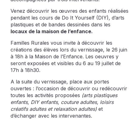
Venez découvrir les œuvres des enfants réalisées
pendant les cours de Do It Yourself (DIY), d’arts
plastiques et de bandes dessinées dans les
locaux de la maison de l’enfance.
Familles Rurales vous invite à découvrir les
créations des élèves lors du vernissage, le 26 juin
à 18h à la Maison de l’Enfance. Les oeuvres y
seront exposées et visibles du 6 au 19 juillet de
17h à 18h30.
A la suite du vernissage, place aux portes
ouvertes : l’occasion de découvrir ou redécouvrir
toutes les activités proposées
(arts plastiques
enfants, DIY enfants, couture adultes, loisirs
créatifs adultes et relaxation adultes)
et
d’échanger avec les intervenantes.