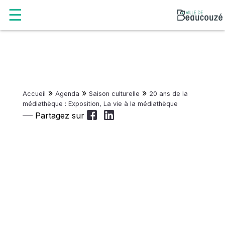
»
»
»
Accueil
Agenda
Saison culturelle
20 ans de la
médiathèque : Exposition, La vie à la médiathèque
Partagez sur