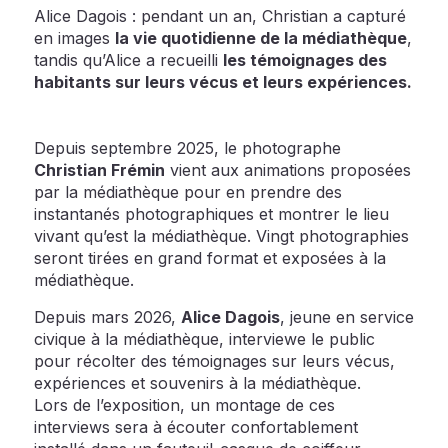
Alice Dagois : pendant un an, Christian a capturé
en images
la vie quotidienne de la médiathèque
,
tandis qu’Alice a recueilli
les témoignages des
habitants sur leurs vécus et leurs expériences.
Depuis septembre 2025, le photographe
Christian Frémin
vient aux animations proposées
par la médiathèque pour en prendre des
instantanés photographiques et montrer le lieu
vivant qu’est la médiathèque. Vingt photographies
seront tirées en grand format et exposées à la
médiathèque.
Depuis mars 2026,
Alice Dagois
, jeune en service
civique à la médiathèque, interviewe le public
pour récolter des témoignages sur leurs vécus,
expériences et souvenirs à la médiathèque.
Lors de l’exposition, un montage de ces
interviews sera à écouter confortablement