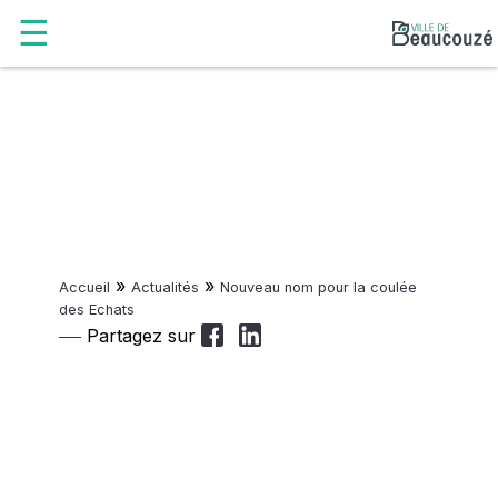
»
»
Accueil
Actualités
Nouveau nom pour la coulée
des Echats
Partagez sur