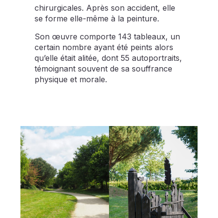
chirurgicales. Après son accident, elle
se forme elle-même à la peinture.
Son œuvre comporte 143 tableaux, un
certain nombre ayant été peints alors
qu’elle était alitée, dont 55 autoportraits,
témoignant souvent de sa souffrance
physique et morale.