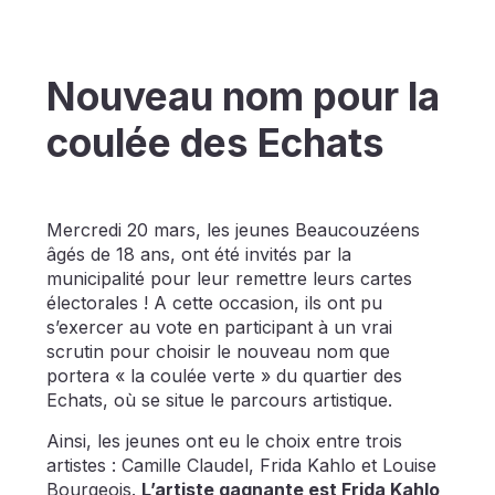
Nouveau nom pour la
coulée des Echats
Mercredi 20 mars, les jeunes Beaucouzéens
âgés de 18 ans, ont été invités par la
municipalité pour leur remettre leurs cartes
électorales ! A cette occasion, ils ont pu
s’exercer au vote en participant à un vrai
scrutin pour choisir le nouveau nom que
portera « la coulée verte » du quartier des
Echats, où se situe le parcours artistique.
Ainsi, les jeunes ont eu le choix entre trois
artistes : Camille Claudel, Frida Kahlo et Louise
Bourgeois.
L’artiste gagnante est Frida Kahlo