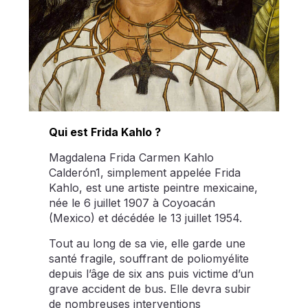
Qui est Frida Kahlo ?
Magdalena Frida Carmen Kahlo
Calderón1, simplement appelée Frida
Kahlo, est une artiste peintre mexicaine,
née le 6 juillet 1907 à Coyoacán
(Mexico) et décédée le 13 juillet 1954.
Tout au long de sa vie, elle garde une
santé fragile, souffrant de poliomyélite
depuis l’âge de six ans puis victime d’un
grave accident de bus. Elle devra subir
de nombreuses interventions