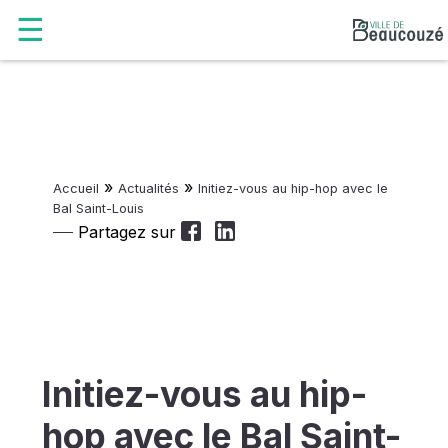
»
»
Accueil
Actualités
Initiez-vous au hip-hop avec le
Bal Saint-Louis
Partagez sur
Initiez-vous au hip-
hop avec le Bal Saint-