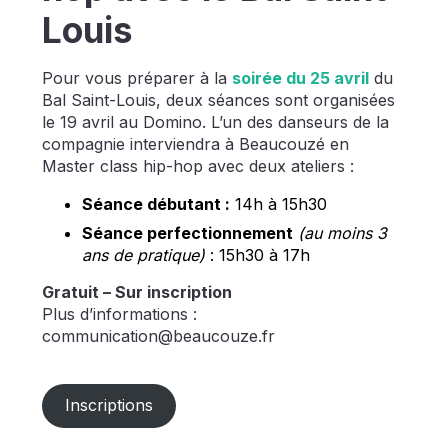
Louis
Pour vous préparer à la
soirée du 25 avril
du
Bal Saint-Louis, deux séances sont organisées
le 19 avril au Domino. L’un des danseurs de la
compagnie interviendra à Beaucouzé en
Master class hip-hop avec deux ateliers :
Séance débutant :
14h à 15h30
Séance perfectionnement
(au moins 3
ans de pratique)
: 15h30 à 17h
Gratuit – Sur inscription
Plus d’informations :
communication@beaucouze.fr
Inscriptions