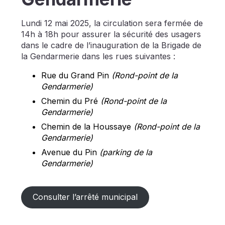
Lundi 12 mai 2025, la circulation sera fermée de
14h à 18h pour assurer la sécurité des usagers
dans le cadre de l’inauguration de la Brigade de
la Gendarmerie dans les rues suivantes :
Rue du Grand Pin
(Rond-point de la
Gendarmerie)
Chemin du Pré
(Rond-point de la
Gendarmerie)
Chemin de la Houssaye
(Rond-point de la
Gendarmerie)
Avenue du Pin
(parking de la
Gendarmerie)
Consulter l’arrêté municipal