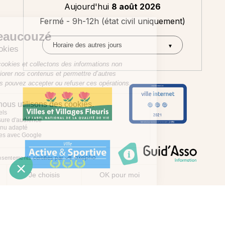
Aujourd'hui
8 août 2026
Fermé - 9h-12h (état civil uniquement)
Mentions légales
Préférences des cookies