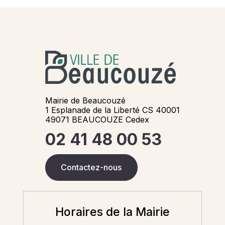
Mairie de Beaucouzé
1 Esplanade de la Liberté CS 40001
49071 BEAUCOUZE Cedex
02 41 48 00 53
Contactez-nous
Horaires de la Mairie