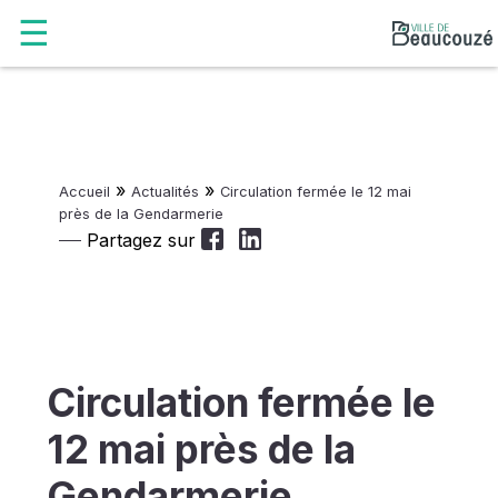
»
»
Accueil
Actualités
Circulation fermée le 12 mai
près de la Gendarmerie
Partagez sur
Circulation fermée le
12 mai près de la
Gendarmerie