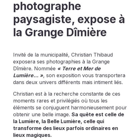
photographe
paysagiste, expose à
la Grange Dîmière
Invité de la municipalité, Christian Thibaud
exposera ses photographies à la Grange
Dîmière. Nommée
« Terre et Mer de
Lumière… »
, son exposition vous transportera
dans deux univers différents mais intiment liés.
Christian est à la recherche constante de ces
moments rares et privilégiés où tous les
éléments se conjuguent harmonieusement pour
obtenir une belle image.
Sa quête est celle de
la Lumière, la Belle Lumière, celle qui
transforme des lieux parfois ordinaires en
lieux magiques.