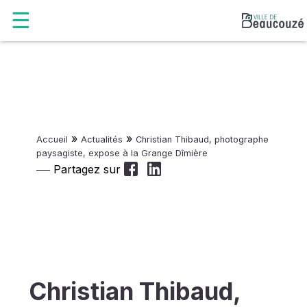
»
»
Accueil
Actualités
Christian Thibaud, photographe
paysagiste, expose à la Grange Dîmière
Partagez sur
Christian Thibaud,