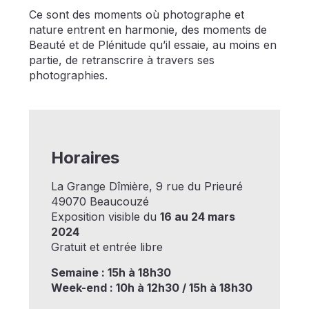
Ce sont des moments où photographe et
nature entrent en harmonie, des moments de
Beauté et de Plénitude qu’il essaie, au moins en
partie, de retranscrire à travers ses
photographies.
Horaires
La Grange Dîmière, 9 rue du Prieuré
49070 Beaucouzé
Exposition visible du
16 au 24 mars
2024
Gratuit et entrée libre
Semaine : 15h à 18h30
Week-end : 10h à 12h30 / 15h à 18h30