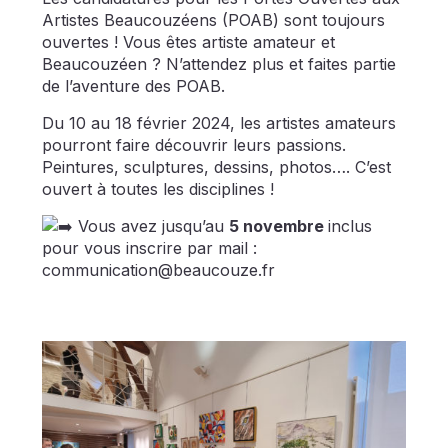
Artistes Beaucouzéens (POAB) sont toujours
ouvertes ! Vous êtes artiste amateur et
Beaucouzéen ? N’attendez plus et faites partie
de l’aventure des POAB.
Du 10 au 18 février 2024, les artistes amateurs
pourront faire découvrir leurs passions.
Peintures, sculptures, dessins, photos…. C’est
ouvert à toutes les disciplines !
Vous avez jusqu’au
5 novembre
inclus
pour vous inscrire par mail :
communication@beaucouze.fr