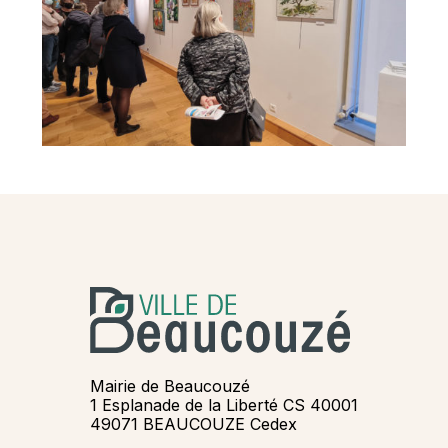
Mairie de Beaucouzé
1 Esplanade de la Liberté CS 40001
49071 BEAUCOUZE Cedex