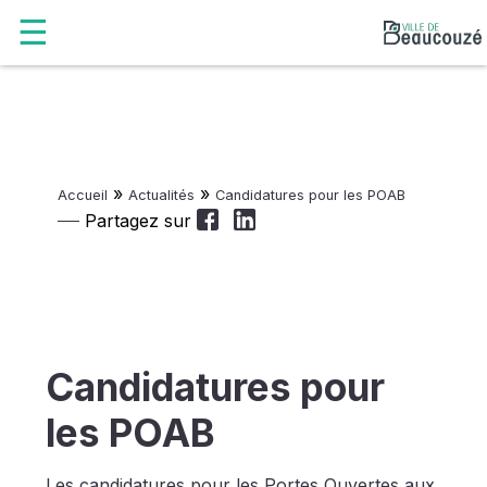
»
»
Accueil
Actualités
Candidatures pour les POAB
Partagez sur
Candidatures pour
les POAB
Les candidatures pour les Portes Ouvertes aux