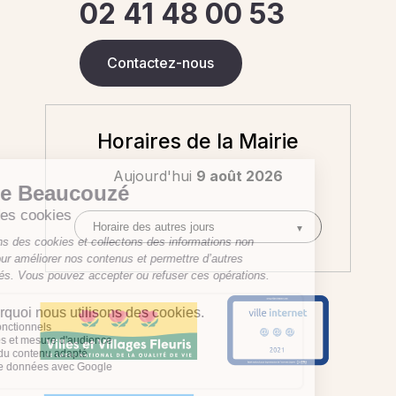
02 41 48 00 53
Contactez-nous
Horaires de la Mairie
Aujourd'hui
9 août 2026