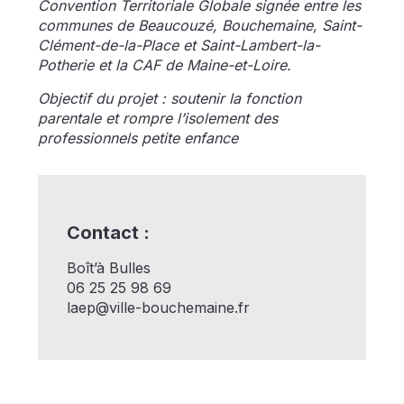
Convention Territoriale Globale signée entre les
communes de Beaucouzé, Bouchemaine, Saint-
Clément-de-la-Place et Saint-Lambert-la-
Potherie et la CAF de Maine-et-Loire.
Objectif du projet : soutenir la fonction
parentale et rompre l’isolement des
professionnels petite enfance
Contact :
Boît’à Bulles
06 25 25 98 69
laep@ville-bouchemaine.fr