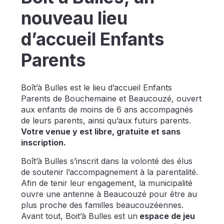
nouveau lieu
d’accueil Enfants
Parents
Boît’à Bulles est le lieu d’accueil Enfants
Parents de Bouchemaine et Beaucouzé, ouvert
aux enfants de moins de 6 ans accompagnés
de leurs parents, ainsi qu’aux futurs parents.
Votre venue y est libre, gratuite et sans
inscription.
Boît’à Bulles s’inscrit dans la volonté des élus
de soutenir l’accompagnement à la parentalité.
Afin de tenir leur engagement, la municipalité
ouvre une antenne à Beaucouzé pour être au
plus proche des familles beaucouzéennes.
Avant tout, Boit’à Bulles est un
espace de jeu