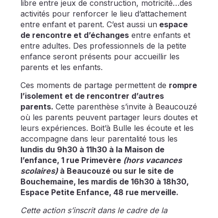
libre entre jeux de construction, motricité…des
activités pour renforcer le lieu d’attachement
entre enfant et parent. C’est aussi un
espace
de rencontre et d’échanges
entre enfants et
entre adultes. Des professionnels de la petite
enfance seront présents pour accueillir les
parents et les enfants.
Ces moments de partage permettent de
rompre
l’isolement et de rencontrer d’autres
parents.
Cette parenthèse s’invite à Beaucouzé
où les parents peuvent partager leurs doutes et
leurs expériences. Boit’à Bulle les écoute et les
accompagne dans leur parentalité tous les
lundis du 9h30 à 11h30 à la Maison de
l’enfance, 1 rue Primevère
(hors vacances
scolaires)
à Beaucouzé ou sur le site de
Bouchemaine, les mardis de 16h30 à 18h30,
Espace Petite Enfance, 48 rue merveille.
Cette action s’inscrit dans le cadre de la