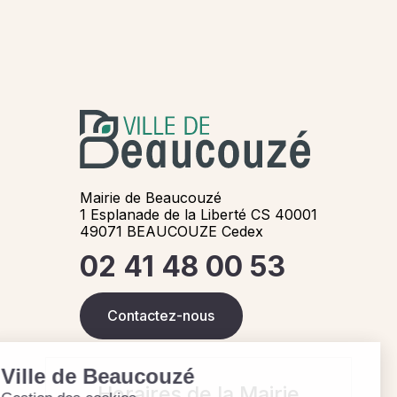
Mairie de Beaucouzé
1 Esplanade de la Liberté CS 40001
49071 BEAUCOUZE Cedex
02 41 48 00 53
Contactez-nous
Horaires de la Mairie