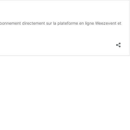
 abonnement directement sur la plateforme en ligne Weezevent et